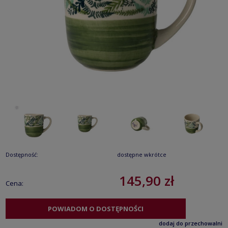
Dostępność:
dostępne wkrótce
145,90 zł
Cena:
POWIADOM O DOSTĘPNOŚCI
dodaj do przechowalni