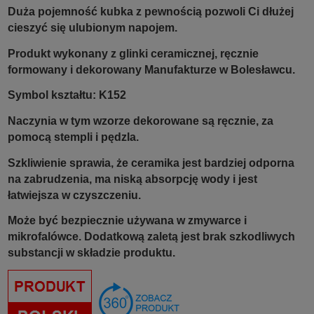
Duża pojemność kubka z pewnością pozwoli Ci dłużej
cieszyć się ulubionym napojem.
Produkt wykonany z glinki ceramicznej, ręcznie
formowany i dekorowany Manufakturze w Bolesławcu.
Symbol kształtu: K152
Naczynia w tym wzorze dekorowane są ręcznie, za
pomocą stempli i pędzla.
Szkliwienie sprawia, że ceramika jest bardziej odporna
na zabrudzenia, ma niską absorpcję wody i jest
łatwiejsza w czyszczeniu.
Może być bezpiecznie używana w zmywarce i
mikrofalówce. Dodatkową zaletą jest brak szkodliwych
substancji w składzie produktu.