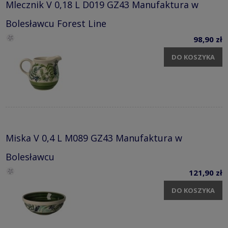
Mlecznik V 0,18 L D019 GZ43 Manufaktura w
Bolesławcu Forest Line
98,90 zł
DO KOSZYKA
Miska V 0,4 L M089 GZ43 Manufaktura w
Bolesławcu
121,90 zł
DO KOSZYKA