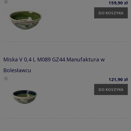
159,90 zł
DO KOSZYKA
Miska V 0,4 L M089 GZ44 Manufaktura w
Bolesławcu
121,90 zł
DO KOSZYKA