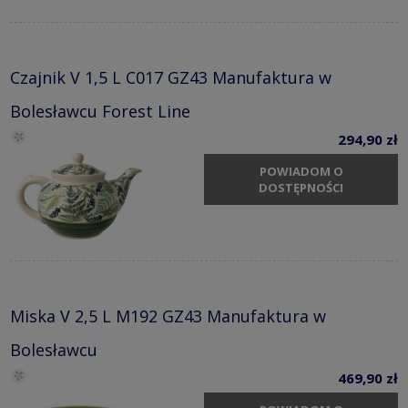
Czajnik V 1,5 L C017 GZ43 Manufaktura w
Bolesławcu Forest Line
294,90 zł
POWIADOM O
DOSTĘPNOŚCI
Miska V 2,5 L M192 GZ43 Manufaktura w
Bolesławcu
469,90 zł