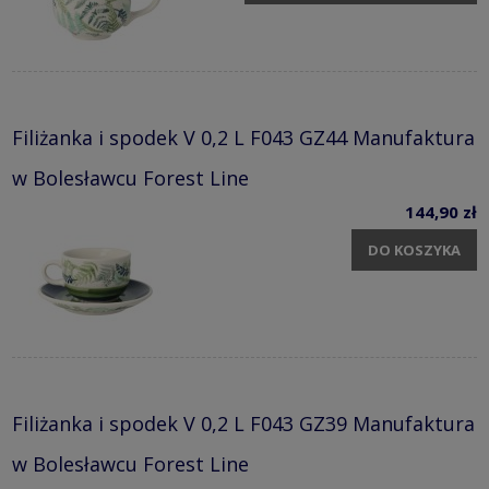
Filiżanka i spodek V 0,2 L F043 GZ44 Manufaktura
w Bolesławcu Forest Line
144,90 zł
DO KOSZYKA
Filiżanka i spodek V 0,2 L F043 GZ39 Manufaktura
w Bolesławcu Forest Line