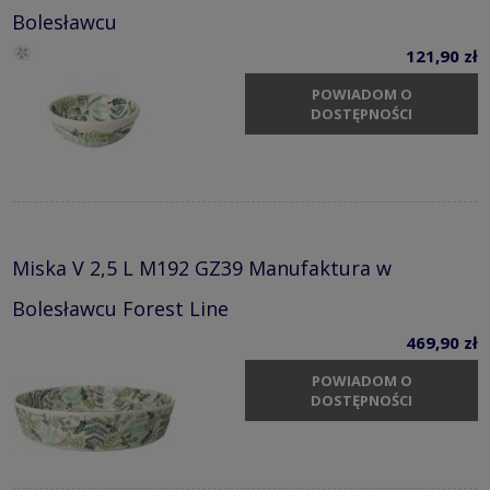
Bolesławcu
121,90 zł
POWIADOM O
DOSTĘPNOŚCI
Miska V 2,5 L M192 GZ39 Manufaktura w
Bolesławcu Forest Line
469,90 zł
POWIADOM O
DOSTĘPNOŚCI