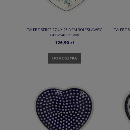
TALERZ SERCE 27,4 X 25,0 CM BOLESŁAWIEC
TALERZ S
GU1254DEK1208
126,90 zł
DO KOSZYKA