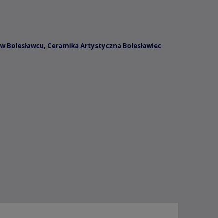
w Bolesławcu
,
Ceramika Artystyczna Bolesławiec