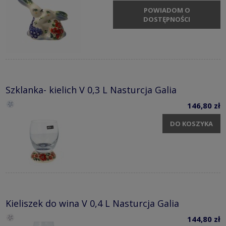
POWIADOM O
DOSTĘPNOŚCI
Szklanka- kielich V 0,3 L Nasturcja Galia
146,80 zł
DO KOSZYKA
Kieliszek do wina V 0,4 L Nasturcja Galia
144,80 zł