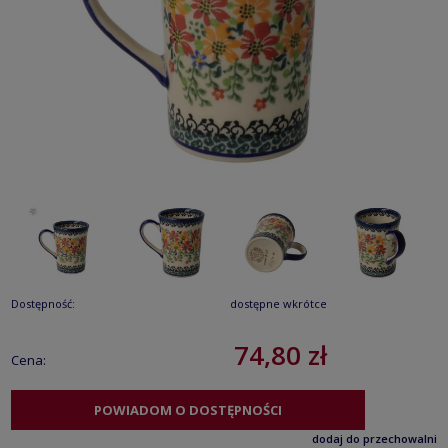
Dostępność:
dostępne wkrótce
74,80 zł
Cena:
POWIADOM O DOSTĘPNOŚCI
dodaj do przechowalni