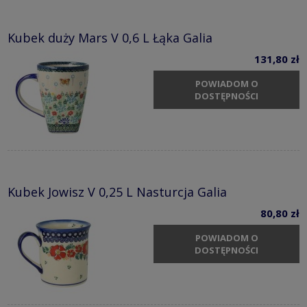
Kubek duży Mars V 0,6 L Łąka Galia
131,80 zł
POWIADOM O
DOSTĘPNOŚCI
Kubek Jowisz V 0,25 L Nasturcja Galia
80,80 zł
POWIADOM O
DOSTĘPNOŚCI