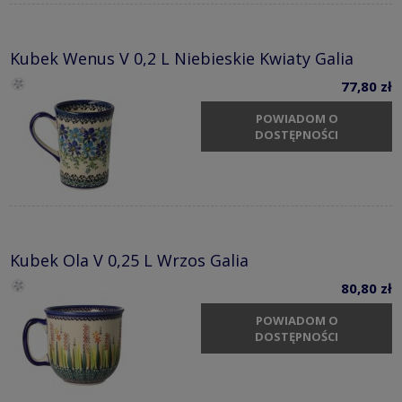
Kubek Wenus V 0,2 L Niebieskie Kwiaty Galia
77,80 zł
POWIADOM O
DOSTĘPNOŚCI
Kubek Ola V 0,25 L Wrzos Galia
80,80 zł
POWIADOM O
DOSTĘPNOŚCI