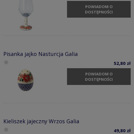
POWIADOM O
DOSTĘPNOŚCI
Pisanka jajko Nasturcja Galia
52,80 zł
POWIADOM O
DOSTĘPNOŚCI
Kieliszek jajeczny Wrzos Galia
49,80 zł