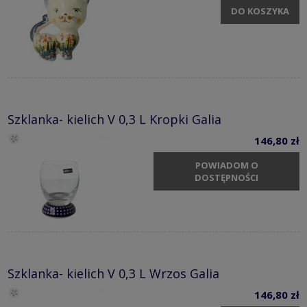
DO KOSZYKA
Szklanka- kielich V 0,3 L Kropki Galia
146,80 zł
POWIADOM O
DOSTĘPNOŚCI
Szklanka- kielich V 0,3 L Wrzos Galia
146,80 zł