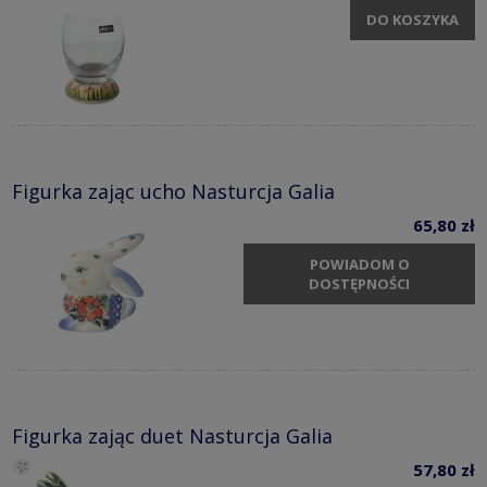
DO KOSZYKA
Figurka zając ucho Nasturcja Galia
65,80 zł
POWIADOM O
DOSTĘPNOŚCI
Figurka zając duet Nasturcja Galia
57,80 zł