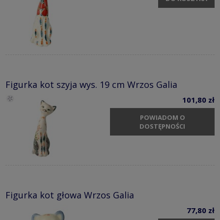
Figurka kot szyja wys. 19 cm Wrzos Galia
101,80 zł
POWIADOM O
DOSTĘPNOŚCI
Figurka kot głowa Wrzos Galia
77,80 zł