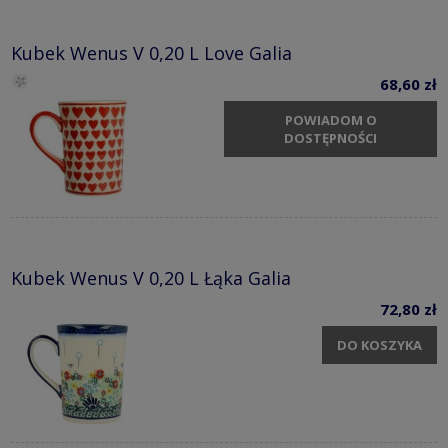
Kubek Wenus V 0,20 L Love Galia
68,60 zł
POWIADOM O
DOSTĘPNOŚCI
Kubek Wenus V 0,20 L Łąka Galia
72,80 zł
DO KOSZYKA