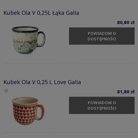
Kubek Ola V 0,25L Łąka Galia
80,80 zł
POWIADOM O
DOSTĘPNOŚCI
Kubek Ola V 0,25 L Love Galia
81,80 zł
POWIADOM O
DOSTĘPNOŚCI