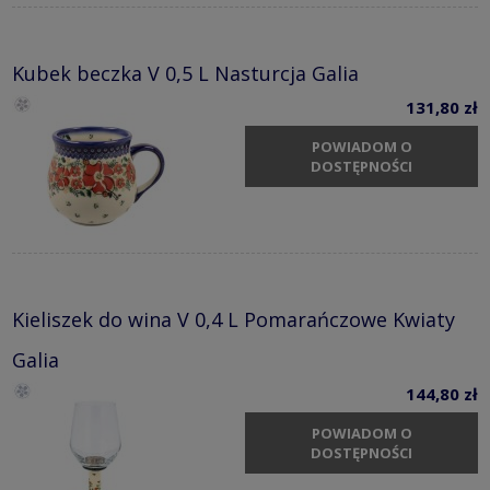
Kubek beczka V 0,5 L Nasturcja Galia
131,80 zł
POWIADOM O
DOSTĘPNOŚCI
Kieliszek do wina V 0,4 L Pomarańczowe Kwiaty
Galia
144,80 zł
POWIADOM O
DOSTĘPNOŚCI