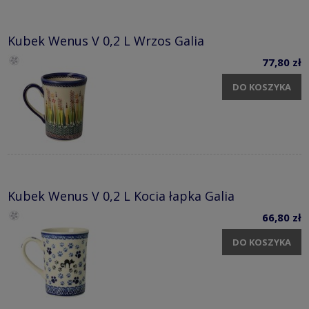
Kubek Wenus V 0,2 L Wrzos Galia
77,80 zł
DO KOSZYKA
Kubek Wenus V 0,2 L Kocia łapka Galia
66,80 zł
DO KOSZYKA