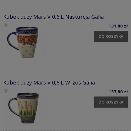
Kubek duży Mars V 0,6 L Nasturcja Galia
131,80 zł
DO KOSZYKA
Kubek duży Mars V 0,6 L Wrzos Galia
137,80 zł
DO KOSZYKA