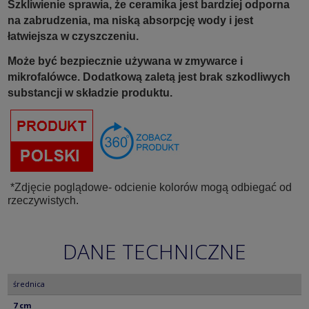
Szkliwienie sprawia, że ceramika jest bardziej odporna
na zabrudzenia, ma niską absorpcję wody i jest
łatwiejsza w czyszczeniu.
Może być bezpiecznie używana w zmywarce i
mikrofalówce. Dodatkową zaletą jest brak szkodliwych
substancji w składzie produktu.
*Zdjęcie poglądowe- odcienie kolorów mogą odbiegać od
rzeczywistych.
DANE TECHNICZNE
średnica
7 cm