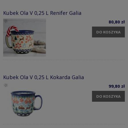
Kubek Ola V 0,25 L Renifer Galia
80,80 zł
DO KOSZYKA
Kubek Ola V 0,25 L Kokarda Galia
99,80 zł
DO KOSZYKA