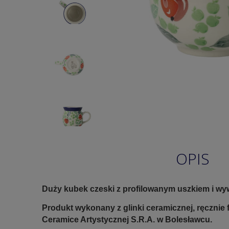
OPIS
Duży kubek czeski z profilowanym uszkiem i wy
Produkt wykonany z glinki ceramicznej, ręczni
Ceramice Artystycznej S.R.A. w Bolesławcu.