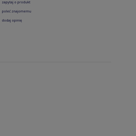
zapytaj o produkt
poleć znajomemu
dodaj opinię