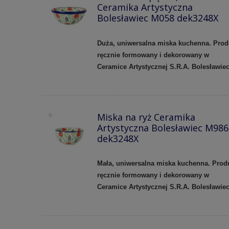
Ceramika Artystyczna
Bolesławiec M058 dek3248X
Duża, uniwersalna miska kuchenna. Prod
ręcznie formowany i dekorowany w
Ceramice Artystycznej S.R.A. Bolesławie
Miska na ryż Ceramika
Artystyczna Bolesławiec M986
dek3248X
Mała, uniwersalna miska kuchenna. Prod
ręcznie formowany i dekorowany w
Ceramice Artystycznej S.R.A. Bolesławie