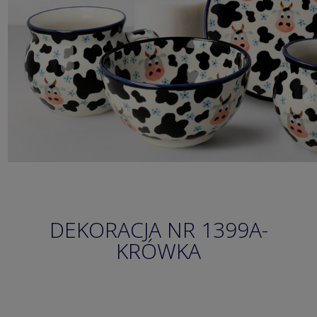
DEKORACJA NR 1399A-
KRÓWKA