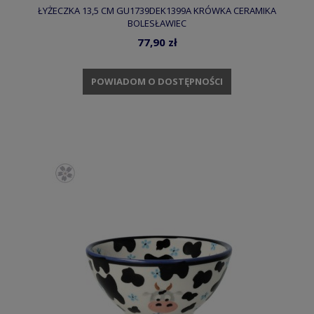
ŁYŻECZKA 13,5 CM GU1739DEK1399A KRÓWKA CERAMIKA
BOLESŁAWIEC
77,90 zł
POWIADOM O DOSTĘPNOŚCI