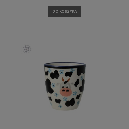
DO KOSZYKA