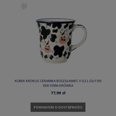
KUBEK KROKUS CERAMIKA BOLESŁAWIEC V 0,3 L GU1193
DEK1399A KRÓWKA
77,90 zł
POWIADOM O DOSTĘPNOŚCI