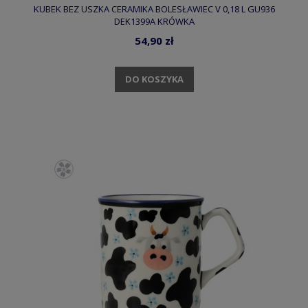
KUBEK BEZ USZKA CERAMIKA BOLESŁAWIEC V 0,18 L GU936
DEK1399A KRÓWKA
54,90 zł
DO KOSZYKA