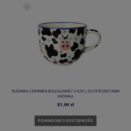
FILIŻANKA CERAMIKA BOLESŁAWIEC V 0,35 L GU1379 DEK1399A
KRÓWKA
81,90 zł
POWIADOM O DOSTĘPNOŚCI