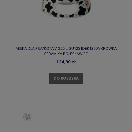
MISKA DLA PSA/KOTA V 0,25 L GU1251DEK1399A KRÓWKA
CERAMIKA BOLESŁAWIEC
124,90 zł
DO KOSZYKA