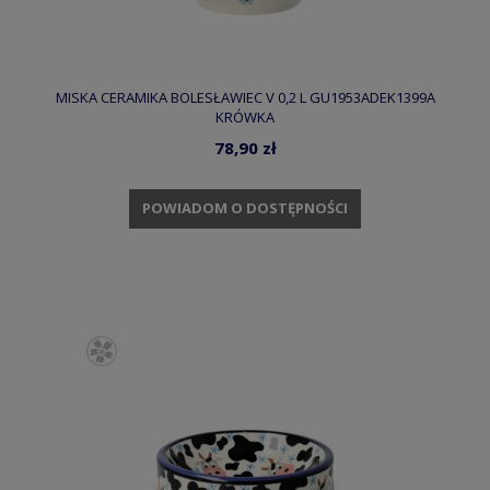
MISKA CERAMIKA BOLESŁAWIEC V 0,2 L GU1953ADEK1399A
KRÓWKA
78,90 zł
POWIADOM O DOSTĘPNOŚCI