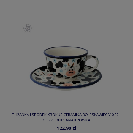
FILIŻANKA I SPODEK KROKUS CERAMIKA BOLESŁAWIEC V 0,22 L
GU775 DEK1399A KRÓWKA
122,90 zł