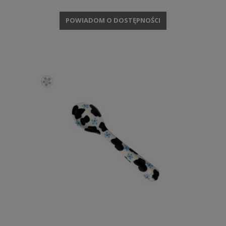
POWIADOM O DOSTĘPNOŚCI