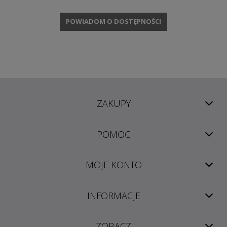
POWIADOM O DOSTĘPNOŚCI
ZAKUPY
POMOC
MOJE KONTO
INFORMACJE
ZOBACZ