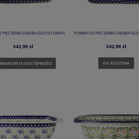
 PIECZENIA CHLEBA GU2151 DEK41
FORMA DO PIECZENIA CHLEBA GU2
342,90 zł
342,90 zł
DO KOSZYKA
WIADOM O DOSTĘPNOŚCI