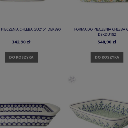
PIECZENIA CHLEBA GU2151 DEK890
FORMA DO PIECZENIA CHLEBA 
DEKDU182
342,90 zł
548,90 zł
DO KOSZYKA
DO KOSZYKA