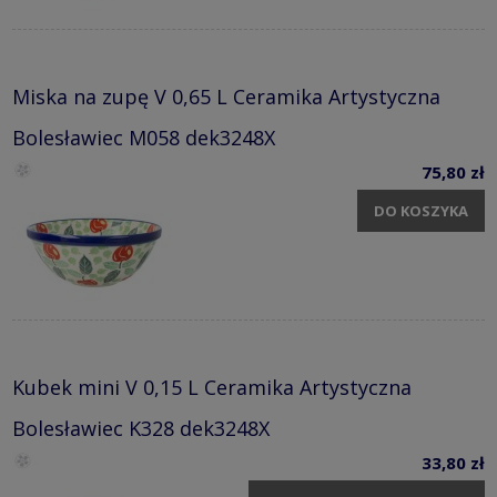
Miska na zupę V 0,65 L Ceramika Artystyczna
Bolesławiec M058 dek3248X
75,80 zł
DO KOSZYKA
Kubek mini V 0,15 L Ceramika Artystyczna
Bolesławiec K328 dek3248X
33,80 zł