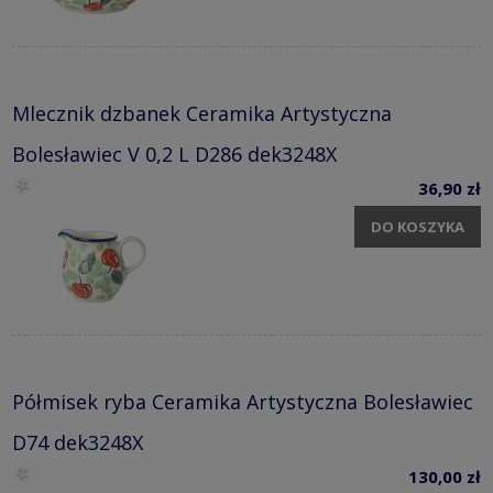
Mlecznik dzbanek Ceramika Artystyczna
Bolesławiec V 0,2 L D286 dek3248X
36,90 zł
DO KOSZYKA
Półmisek ryba Ceramika Artystyczna Bolesławiec
D74 dek3248X
130,00 zł