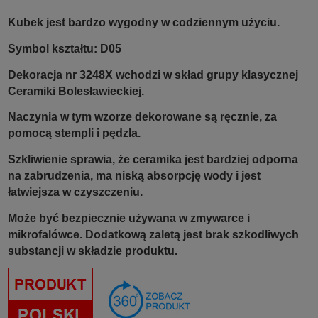
Kubek jest bardzo wygodny w codziennym użyciu.
Symbol kształtu: D05
Dekoracja nr 3248X wchodzi w skład grupy klasycznej
Ceramiki Bolesławieckiej.
Naczynia w tym wzorze dekorowane są ręcznie, za
pomocą stempli i pędzla.
Szkliwienie sprawia, że ceramika jest bardziej odporna
na zabrudzenia, ma niską absorpcję wody i jest
łatwiejsza w czyszczeniu.
Może być bezpiecznie używana w zmywarce i
mikrofalówce. Dodatkową zaletą jest brak szkodliwych
substancji w składzie produktu.