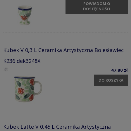
POWIADOM O
DOSTĘPNOŚCI
Kubek V 0,3 L Ceramika Artystyczna Bolesławiec
K236 dek3248X
47,80 zł
DO KOSZYKA
Kubek Latte V 0,45 L Ceramika Artystyczna