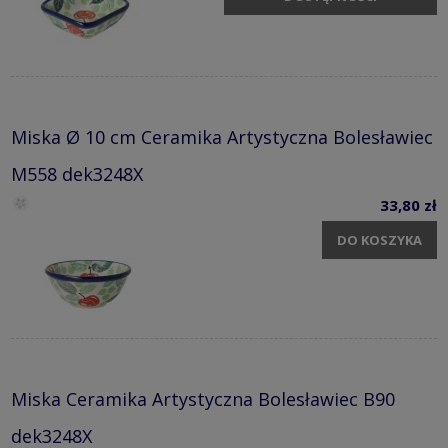
Miska Ø 10 cm Ceramika Artystyczna Bolesławiec
M558 dek3248X
33,80 zł
DO KOSZYKA
Miska Ceramika Artystyczna Bolesławiec B90
dek3248X