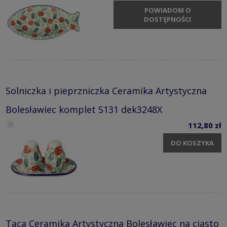
POWIADOM O
DOSTĘPNOŚCI
Solniczka i pieprzniczka Ceramika Artystyczna
Bolesławiec komplet S131 dek3248X
112,80 zł
DO KOSZYKA
Taca Ceramika Artystyczna Bolesławiec na ciasto