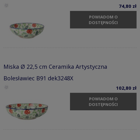
74,80 zł
POWIADOM O
DOSTĘPNOŚCI
Miska Ø 22,5 cm Ceramika Artystyczna
Bolesławiec B91 dek3248X
102,80 zł
POWIADOM O
DOSTĘPNOŚCI