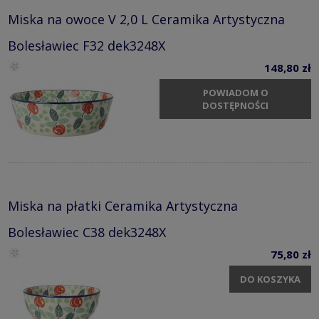
Miska na owoce V 2,0 L Ceramika Artystyczna
Bolesławiec F32 dek3248X
148,80 zł
POWIADOM O
DOSTĘPNOŚCI
Miska na płatki Ceramika Artystyczna
Bolesławiec C38 dek3248X
75,80 zł
DO KOSZYKA