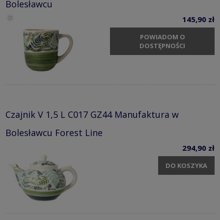
Bolesławcu
145,90 zł
POWIADOM O
DOSTĘPNOŚCI
Czajnik V 1,5 L C017 GZ44 Manufaktura w
Bolesławcu Forest Line
294,90 zł
DO KOSZYKA