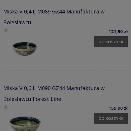
Miska V 0,4 L M089 GZ44 Manufaktura w
Bolesławcu
121,90 zł
DO KOSZYKA
Miska V 0,6 L M090 GZ44 Manufaktura w
Bolesławcu Forest Line
159,90 zł
DO KOSZYKA