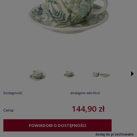
Dostępność:
dostępne wkrótce
144,90 zł
Cena:
POWIADOM O DOSTĘPNOŚCI
dodaj do przechowalni