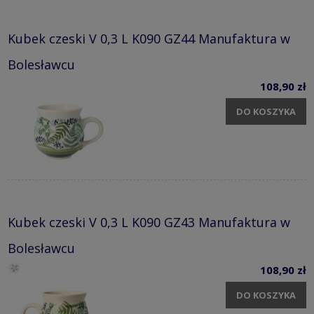
Kubek czeski V 0,3 L K090 GZ44 Manufaktura w
Bolesławcu
108,90 zł
DO KOSZYKA
Kubek czeski V 0,3 L K090 GZ43 Manufaktura w
Bolesławcu
108,90 zł
DO KOSZYKA