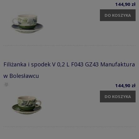
144,90 zł
DO KOSZYKA
Filiżanka i spodek V 0,2 L F043 GZ43 Manufaktura
w Bolesławcu
144,90 zł
DO KOSZYKA