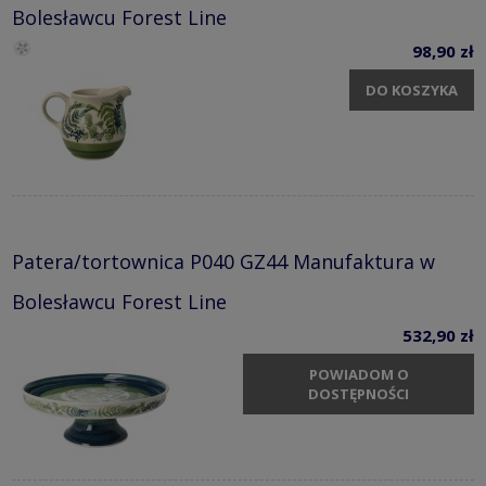
Bolesławcu Forest Line
98,90 zł
DO KOSZYKA
Patera/tortownica P040 GZ44 Manufaktura w
Bolesławcu Forest Line
532,90 zł
POWIADOM O
DOSTĘPNOŚCI