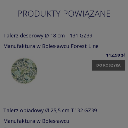
PRODUKTY POWIĄZANE
Talerz deserowy Ø 18 cm T131 GZ39
Manufaktura w Bolesławcu Forest Line
112,90 zł
DO KOSZYKA
Talerz obiadowy Ø 25,5 cm T132 GZ39
Manufaktura w Bolesławcu