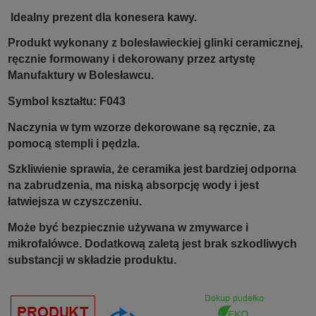
Idealny prezent dla konesera kawy.
Produkt wykonany z bolesławieckiej glinki ceramicznej,
ręcznie formowany i dekorowany przez artystę
Manufaktury w Bolesławcu.
Symbol kształtu: F043
Naczynia w tym wzorze dekorowane są ręcznie, za
pomocą stempli i pędzla.
Szkliwienie sprawia, że ceramika jest bardziej odporna
na zabrudzenia, ma niską absorpcję wody i jest
łatwiejsza w czyszczeniu.
Może być bezpiecznie używana w zmywarce i
mikrofalówce. Dodatkową zaletą jest brak szkodliwych
substancji w składzie produktu.