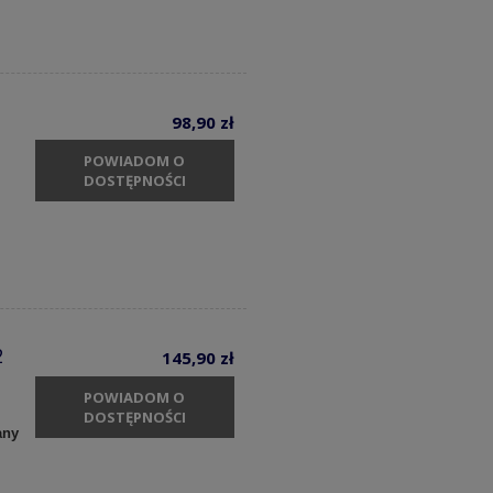
98,90 zł
POWIADOM O
DOSTĘPNOŚCI
2
145,90 zł
POWIADOM O
DOSTĘPNOŚCI
any