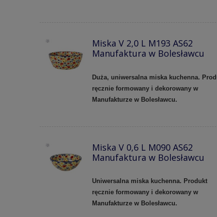
Miska V 2,0 L M193 AS62
Manufaktura w Bolesławcu
Duża, uniwersalna miska kuchenna. Prod
ręcznie formowany i dekorowany w
Manufakturze w Bolesławcu.
Miska V 0,6 L M090 AS62
Manufaktura w Bolesławcu
Uniwersalna miska kuchenna. Produkt
ręcznie formowany i dekorowany w
Manufakturze w Bolesławcu.