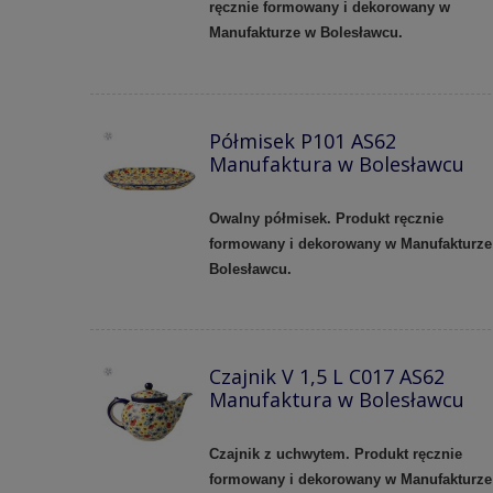
ręcznie formowany i dekorowany w
Manufakturze w Bolesławcu.
Półmisek P101 AS62
Manufaktura w Bolesławcu
Owalny półmisek. Produkt ręcznie
formowany i dekorowany w Manufakturze
Bolesławcu.
Czajnik V 1,5 L C017 AS62
Manufaktura w Bolesławcu
Czajnik z uchwytem. Produkt ręcznie
formowany i dekorowany w Manufakturze