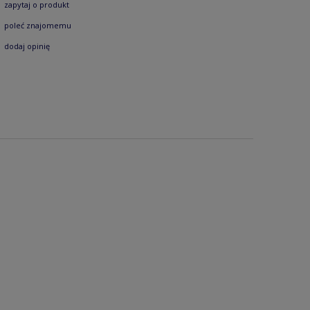
zapytaj o produkt
poleć znajomemu
dodaj opinię