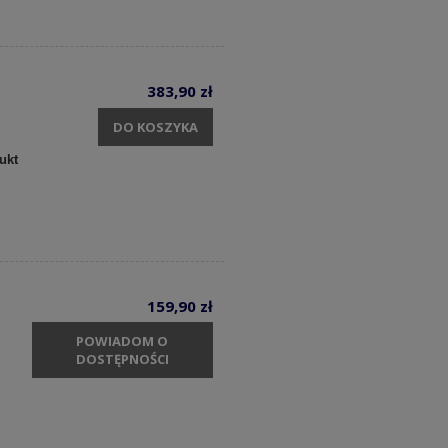
383,90 zł
DO KOSZYKA
ukt
159,90 zł
POWIADOM O
DOSTĘPNOŚCI