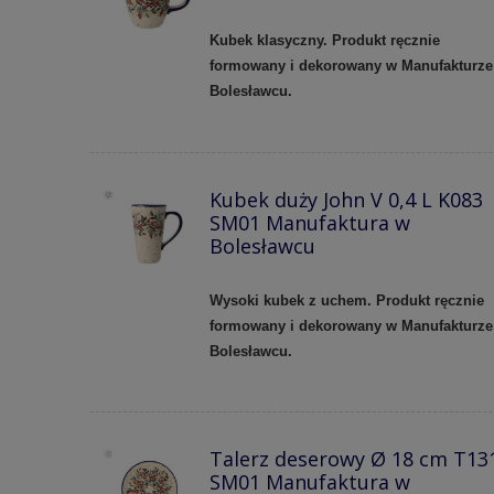
Kubek klasyczny. Produkt ręcznie
formowany i dekorowany w Manufakturze
Bolesławcu.
Kubek duży John V 0,4 L K083
SM01 Manufaktura w
Bolesławcu
Wysoki kubek z uchem. Produkt ręcznie
formowany i dekorowany w Manufakturze
Bolesławcu.
Talerz deserowy Ø 18 cm T13
SM01 Manufaktura w