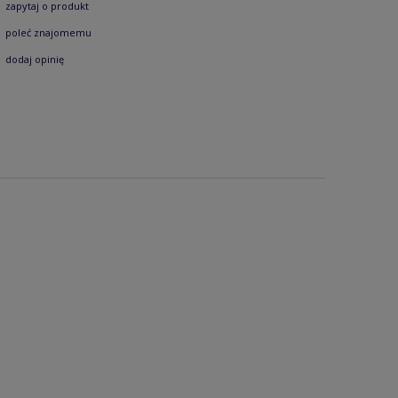
zapytaj o produkt
poleć znajomemu
dodaj opinię