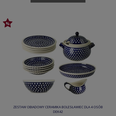
ZESTAW OBIADOWY CERAMIKA BOLESŁAWIEC DLA 4 OSÓB
DEK42