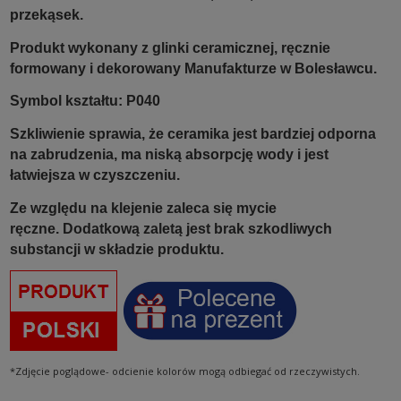
przekąsek.
Produkt wykonany z glinki ceramicznej, ręcznie
formowany i dekorowany Manufakturze w Bolesławcu.
Symbol kształtu: P040
Szkliwienie sprawia, że ceramika jest bardziej odporna
na zabrudzenia, ma niską absorpcję wody i jest
łatwiejsza w czyszczeniu.
Ze względu na klejenie zaleca się mycie
ręczne. Dodatkową zaletą jest brak szkodliwych
substancji w składzie produktu.
*Zdjęcie poglądowe- odcienie kolorów mogą odbiegać od rzeczywistych.