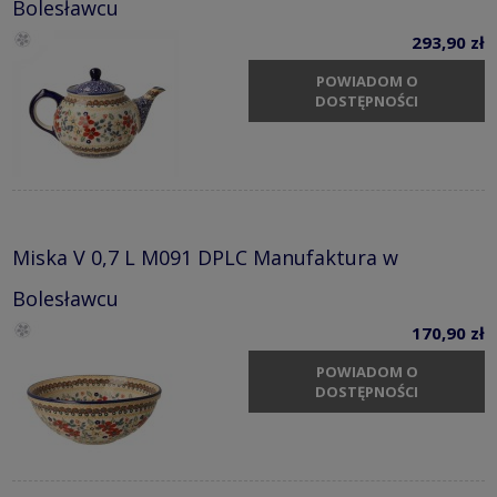
Bolesławcu
293,90 zł
POWIADOM O
DOSTĘPNOŚCI
Miska V 0,7 L M091 DPLC Manufaktura w
Bolesławcu
170,90 zł
POWIADOM O
DOSTĘPNOŚCI