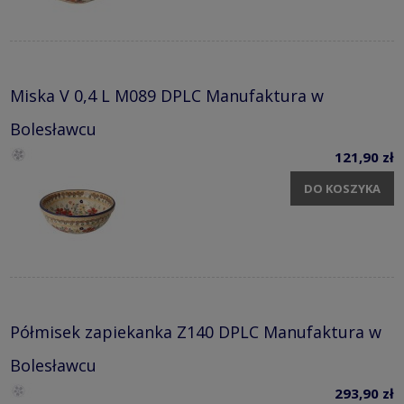
Miska V 0,4 L M089 DPLC Manufaktura w
Bolesławcu
121,90 zł
DO KOSZYKA
Półmisek zapiekanka Z140 DPLC Manufaktura w
Bolesławcu
293,90 zł