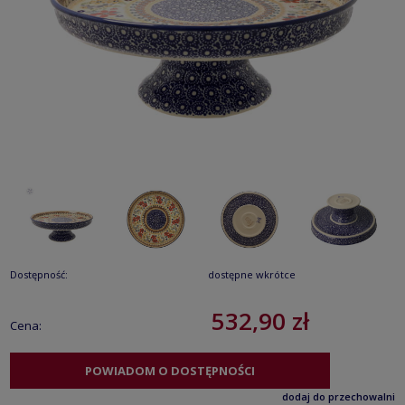
Dostępność:
dostępne wkrótce
532,90 zł
Cena:
POWIADOM O DOSTĘPNOŚCI
dodaj do przechowalni