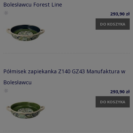
Bolesławcu Forest Line
293,90 zł
DO KOSZYKA
Półmisek zapiekanka Z140 GZ43 Manufaktura w
Bolesławcu
293,90 zł
DO KOSZYKA