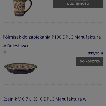
DOSTĘPNOŚCI
Półmisek do zapiekania P100 DPLC Manufaktura
w Bolesławcu
339,90 zł
DO KOSZYKA
Czajnik V 0,7 L CS16 DPLC Manufaktura w