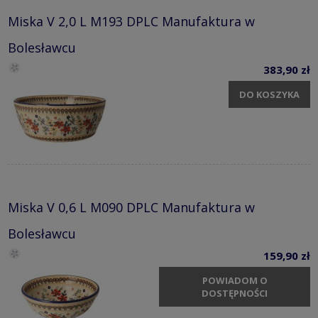
Miska V 2,0 L M193 DPLC Manufaktura w
Bolesławcu
383,90 zł
DO KOSZYKA
Miska V 0,6 L M090 DPLC Manufaktura w
Bolesławcu
159,90 zł
POWIADOM O
DOSTĘPNOŚCI