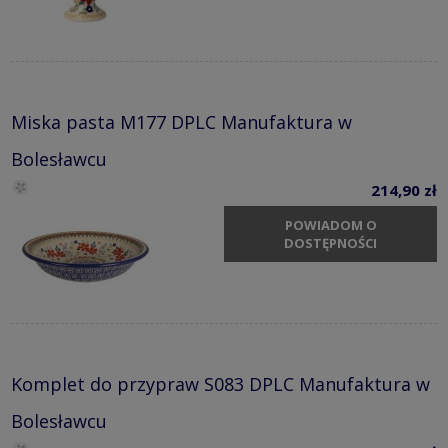
Miska pasta M177 DPLC Manufaktura w
Bolesławcu
214,90 zł
POWIADOM O
DOSTĘPNOŚCI
Komplet do przypraw S083 DPLC Manufaktura w
Bolesławcu