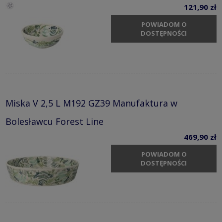
121,90 zł
POWIADOM O
DOSTĘPNOŚCI
Miska V 2,5 L M192 GZ39 Manufaktura w
Bolesławcu Forest Line
469,90 zł
POWIADOM O
DOSTĘPNOŚCI