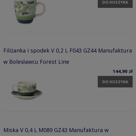
DO KOSZYKA
Filiżanka i spodek V 0,2 L F043 GZ44 Manufaktura
w Bolesławcu Forest Line
144,90 zł
DO KOSZYKA
Miska V 0,4 L M089 GZ43 Manufaktura w