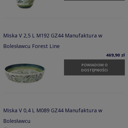
Miska V 2,5 L M192 GZ44 Manufaktura w
Bolesławcu Forest Line
469,90 zł
POWIADOM O
DOSTĘPNOŚCI
Miska V 0,4 L M089 GZ44 Manufaktura w
Bolesławcu