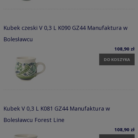
Kubek czeski V 0,3 L K090 GZ44 Manufaktura w
Bolesławcu
108,90 zł
DO KOSZYKA
Kubek V 0,3 L K081 GZ44 Manufaktura w
Bolesławcu Forest Line
108,90 zł