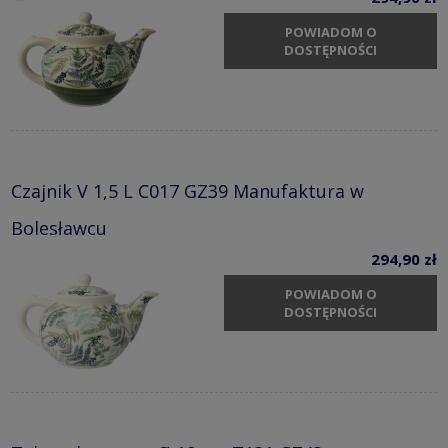
POWIADOM O
DOSTĘPNOŚCI
Czajnik V 1,5 L C017 GZ39 Manufaktura w
Bolesławcu
294,90 zł
POWIADOM O
DOSTĘPNOŚCI