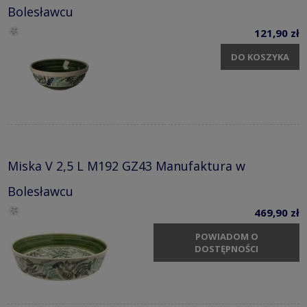
Bolesławcu
121,90 zł
DO KOSZYKA
Miska V 2,5 L M192 GZ43 Manufaktura w
Bolesławcu
469,90 zł
POWIADOM O
DOSTĘPNOŚCI