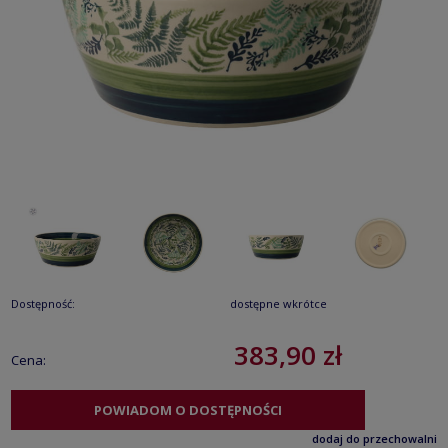
Dostępność:
dostępne wkrótce
383,90 zł
Cena:
POWIADOM O DOSTĘPNOŚCI
dodaj do przechowalni