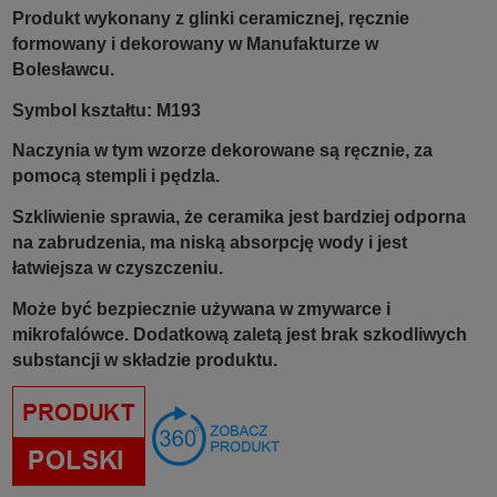
Produkt wykonany z glinki ceramicznej, ręcznie
formowany i dekorowany w Manufakturze w
Bolesławcu.
Symbol kształtu: M193
Naczynia w tym wzorze dekorowane są ręcznie, za
pomocą stempli i pędzla.
Szkliwienie sprawia, że ceramika jest bardziej odporna
na zabrudzenia, ma niską absorpcję wody i jest
łatwiejsza w czyszczeniu.
Może być bezpiecznie używana w zmywarce i
mikrofalówce. Dodatkową zaletą jest brak szkodliwych
substancji w składzie produktu.