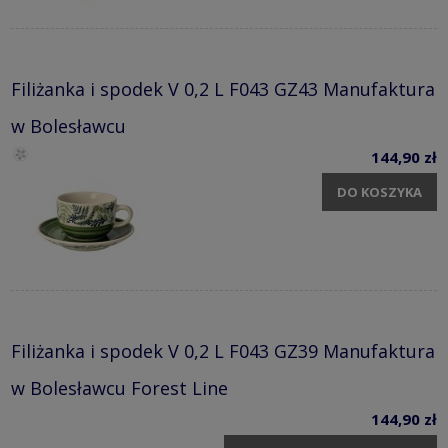
Filiżanka i spodek V 0,2 L F043 GZ43 Manufaktura
w Bolesławcu
144,90 zł
DO KOSZYKA
Filiżanka i spodek V 0,2 L F043 GZ39 Manufaktura
w Bolesławcu Forest Line
144,90 zł