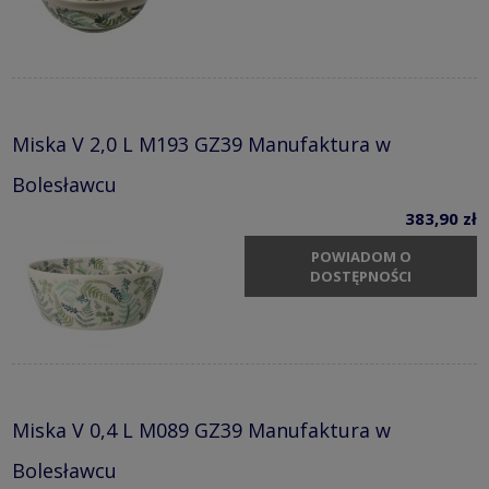
Miska V 2,0 L M193 GZ39 Manufaktura w
Bolesławcu
383,90 zł
POWIADOM O
DOSTĘPNOŚCI
Miska V 0,4 L M089 GZ39 Manufaktura w
Bolesławcu