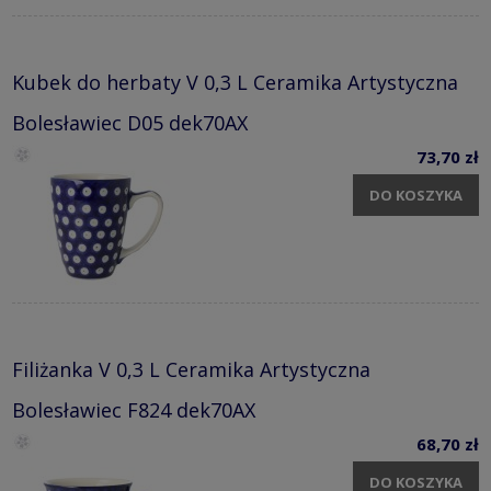
Kubek do herbaty V 0,3 L Ceramika Artystyczna
Bolesławiec D05 dek70AX
73,70 zł
DO KOSZYKA
Filiżanka V 0,3 L Ceramika Artystyczna
Bolesławiec F824 dek70AX
68,70 zł
DO KOSZYKA