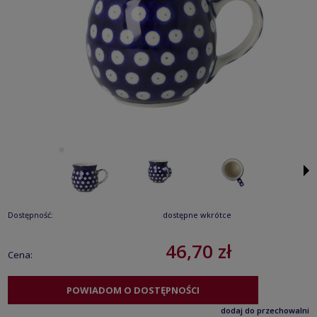
Dostępność:
dostępne wkrótce
46,70 zł
Cena:
POWIADOM O DOSTĘPNOŚCI
dodaj do przechowalni