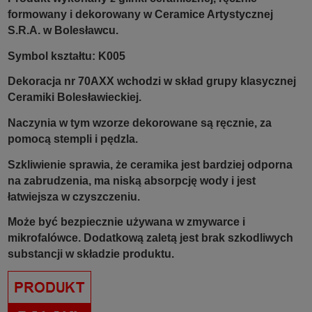
formowany i dekorowany w Ceramice Artystycznej
S.R.A. w Bolesławcu.
Symbol kształtu: K005
Dekoracja nr 70AXX wchodzi w skład grupy klasycznej
Ceramiki Bolesławieckiej.
Naczynia w tym wzorze dekorowane są ręcznie, za
pomocą stempli i pędzla.
Szkliwienie sprawia, że ceramika jest bardziej odporna
na zabrudzenia, ma niską absorpcję wody i jest
łatwiejsza w czyszczeniu.
Może być bezpiecznie używana w zmywarce i
mikrofalówce. Dodatkową zaletą jest brak szkodliwych
substancji w składzie produktu.