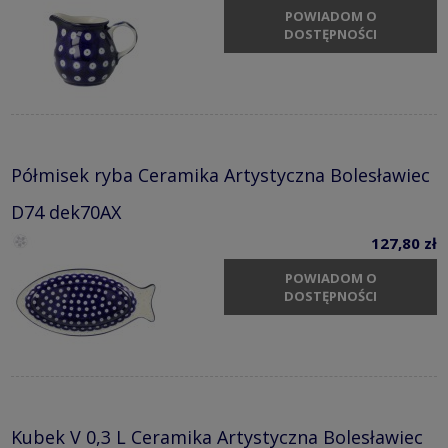
POWIADOM O
DOSTĘPNOŚCI
Półmisek ryba Ceramika Artystyczna Bolesławiec
D74 dek70AX
127,80 zł
POWIADOM O
DOSTĘPNOŚCI
Kubek V 0,3 L Ceramika Artystyczna Bolesławiec