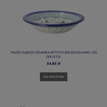
TALERZ GŁĘBOKI CERAMIKA ARTYSTYCZNA BOLESŁAWIEC 026
DEK2372X
84,80 zł
DO KOSZYKA