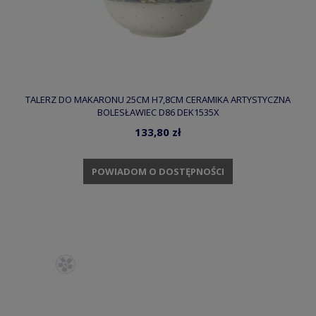
TALERZ DO MAKARONU 25CM H7,8CM CERAMIKA ARTYSTYCZNA
BOLESŁAWIEC D86 DEK1535X
133,80 zł
POWIADOM O DOSTĘPNOŚCI