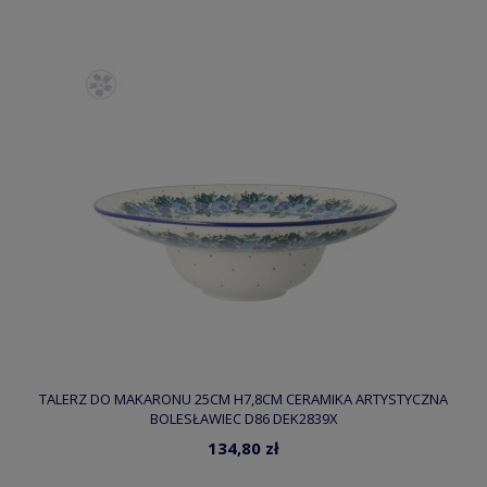
TALERZ DO MAKARONU 25CM H7,8CM CERAMIKA ARTYSTYCZNA
BOLESŁAWIEC D86 DEK2839X
134,80 zł