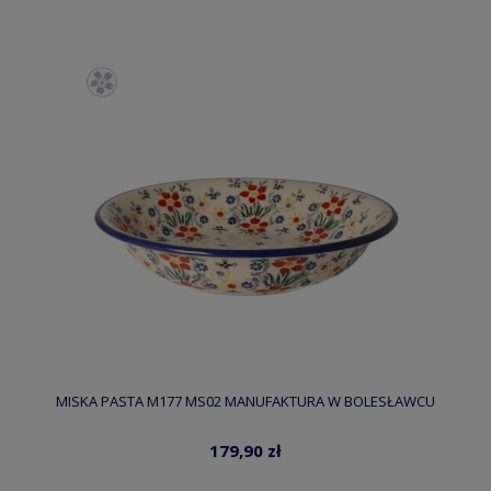
MISKA PASTA M177 MS02 MANUFAKTURA W BOLESŁAWCU
179,90 zł