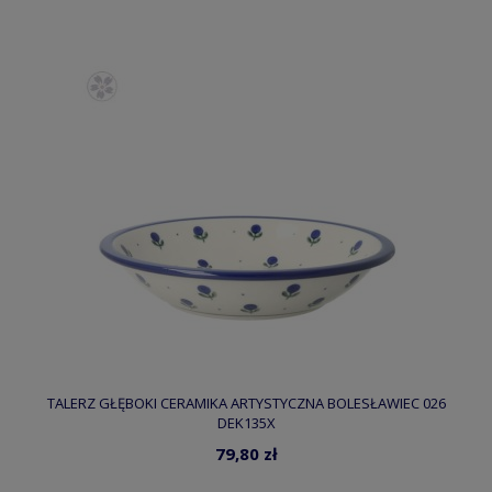
TALERZ GŁĘBOKI CERAMIKA ARTYSTYCZNA BOLESŁAWIEC 026
DEK135X
79,80 zł