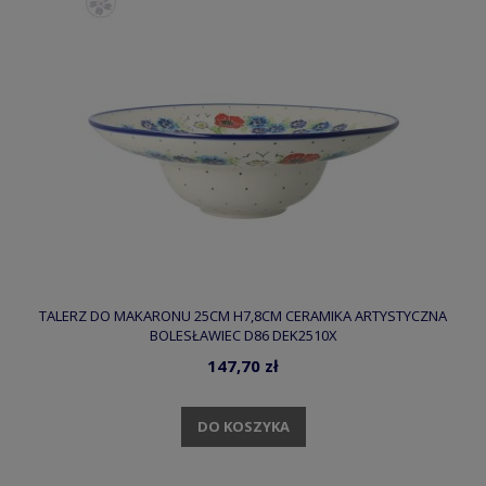
TALERZ DO MAKARONU 25CM H7,8CM CERAMIKA ARTYSTYCZNA
BOLESŁAWIEC D86 DEK2510X
147,70 zł
DO KOSZYKA