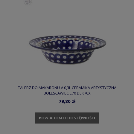
TALERZ DO MAKARONU V 0,3L CERAMIKA ARTYSTYCZNA
BOLESŁAWIEC E70 DEK70X
79,80 zł
POWIADOM O DOSTĘPNOŚCI