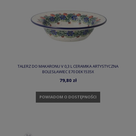
TALERZ DO MAKARONU V 0,3 L CERAMIKA ARTYSTYCZNA
BOLESŁAWIEC E70 DEK1535X
79,80 zł
POWIADOM O DOSTĘPNOŚCI