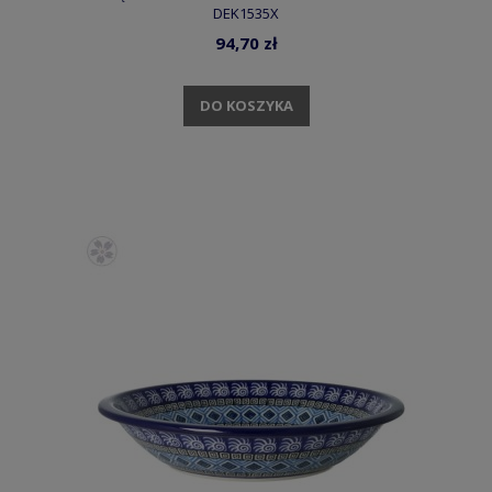
DEK1535X
94,70 zł
DO KOSZYKA