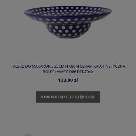
TALERZ DO MAKARONU 25CM H7,8CM CERAMIKA ARTYSTYCZNA
BOLESŁAWIEC D86 DEK70AX
133,80 zł
POWIADOM O DOSTĘPNOŚCI