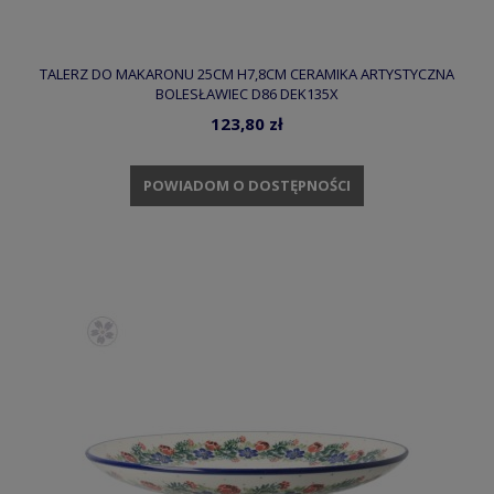
TALERZ DO MAKARONU 25CM H7,8CM CERAMIKA ARTYSTYCZNA
BOLESŁAWIEC D86 DEK135X
123,80 zł
POWIADOM O DOSTĘPNOŚCI