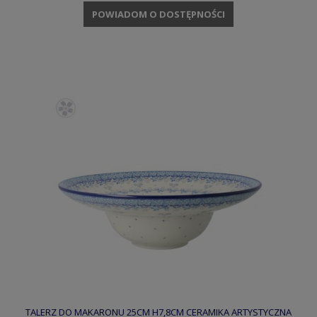
POWIADOM O DOSTĘPNOŚCI
TALERZ DO MAKARONU 25CM H7,8CM CERAMIKA ARTYSTYCZNA