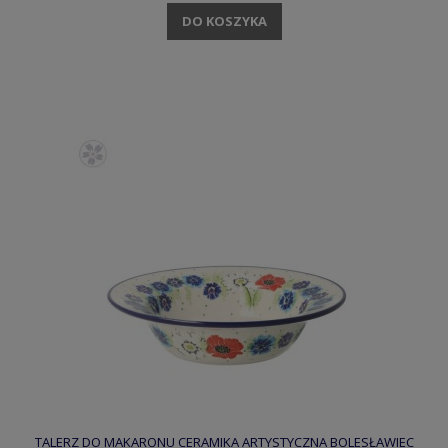
DO KOSZYKA
TALERZ DO MAKARONU CERAMIKA ARTYSTYCZNA BOLESŁAWIEC