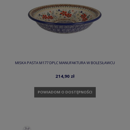
MISKA PASTA M177 DPLC MANUFAKTURA W BOLESŁAWCU
214,90 zł
POWIADOM O DOSTĘPNOŚCI