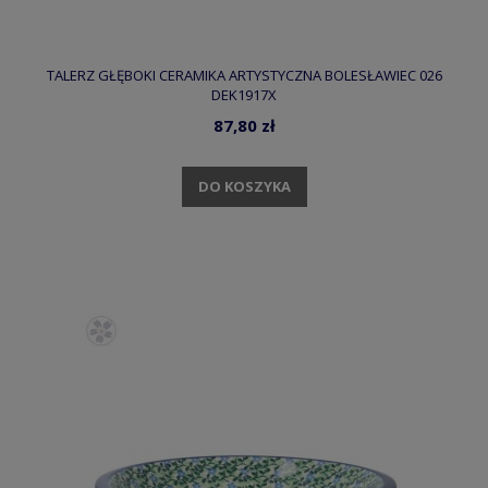
TALERZ GŁĘBOKI CERAMIKA ARTYSTYCZNA BOLESŁAWIEC 026
DEK1917X
87,80 zł
DO KOSZYKA