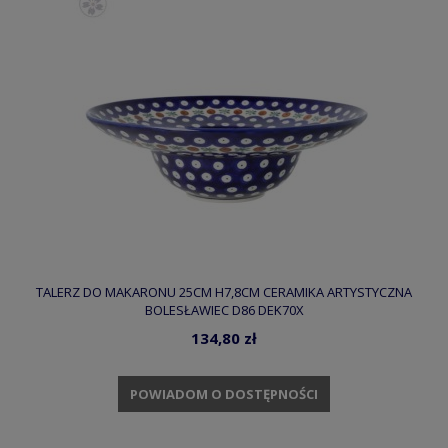
TALERZ DO MAKARONU 25CM H7,8CM CERAMIKA ARTYSTYCZNA
BOLESŁAWIEC D86 DEK70X
134,80 zł
POWIADOM O DOSTĘPNOŚCI