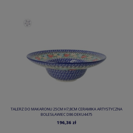
TALERZ DO MAKARONU 25CM H7,8CM CERAMIKA ARTYSTYCZNA
BOLESŁAWIEC D86 DEKU4475
196,36 zł