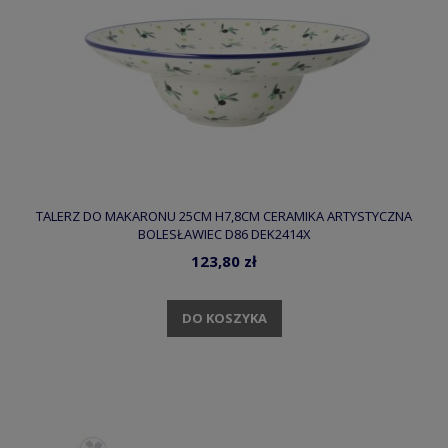
TALERZ DO MAKARONU 25CM H7,8CM CERAMIKA ARTYSTYCZNA
BOLESŁAWIEC D86 DEK2414X
123,80 zł
DO KOSZYKA