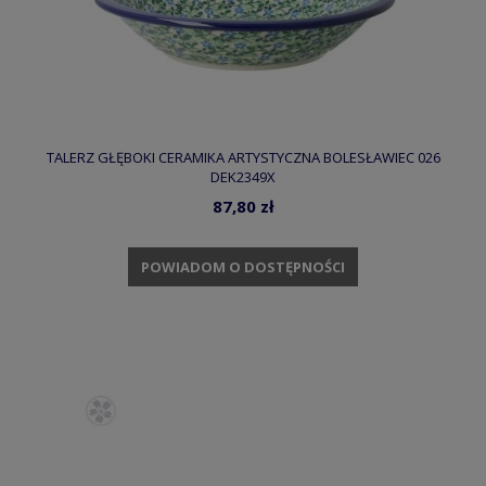
TALERZ GŁĘBOKI CERAMIKA ARTYSTYCZNA BOLESŁAWIEC 026
DEK2349X
87,80 zł
POWIADOM O DOSTĘPNOŚCI