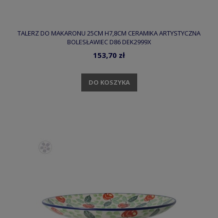
TALERZ DO MAKARONU 25CM H7,8CM CERAMIKA ARTYSTYCZNA
BOLESŁAWIEC D86 DEK2999X
153,70 zł
DO KOSZYKA