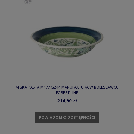
MISKA PASTA M177 GZ44 MANUFAKTURA W BOLESŁAWCU
FOREST LINE
214,90 zł
POWIADOM O DOSTĘPNOŚCI