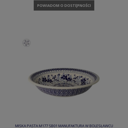
POWIADOM O DOSTĘPNOŚCI
MISKA PASTA M177 SB01 MANUFAKTURA W BOLESŁAWCU