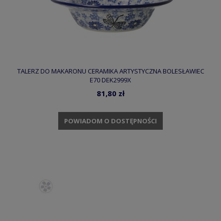
TALERZ DO MAKARONU CERAMIKA ARTYSTYCZNA BOLESŁAWIEC
E70 DEK2999X
81,80 zł
POWIADOM O DOSTĘPNOŚCI