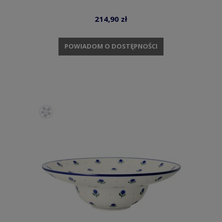
214,90 zł
POWIADOM O DOSTĘPNOŚCI