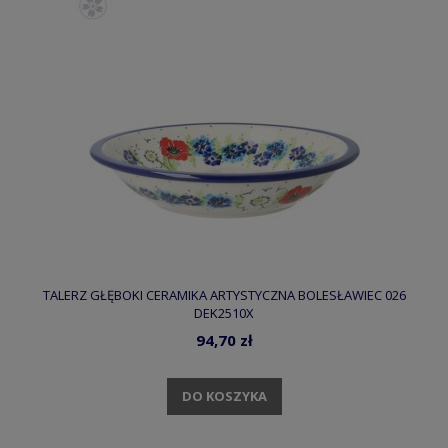
TALERZ GŁĘBOKI CERAMIKA ARTYSTYCZNA BOLESŁAWIEC 026
DEK2510X
94,70 zł
DO KOSZYKA