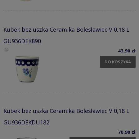
Kubek bez uszka Ceramika Bolesławiec V 0,18 L
GU936DEK890
43,90 zł
DO KOSZYKA
Kubek bez uszka Ceramika Bolesławiec V 0,18 L
GU936DEKDU182
70,90 zł