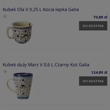
Kubek Ola V 0,25 L Kocia łapka Galia
73,80 zł
DO KOSZYKA
Kubek duży Mars V 0,6 L Czarny Kot Galia
124,80 zł
DO KOSZYKA