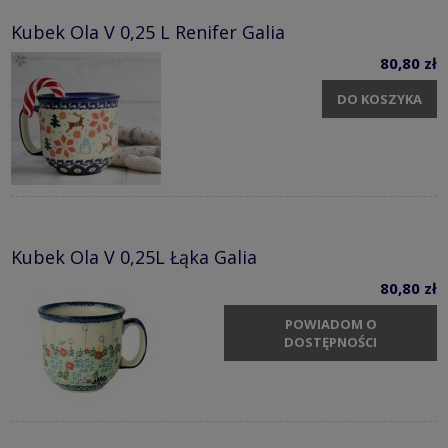
Kubek Ola V 0,25 L Renifer Galia
80,80 zł
DO KOSZYKA
Kubek Ola V 0,25L Łąka Galia
80,80 zł
POWIADOM O
DOSTĘPNOŚCI