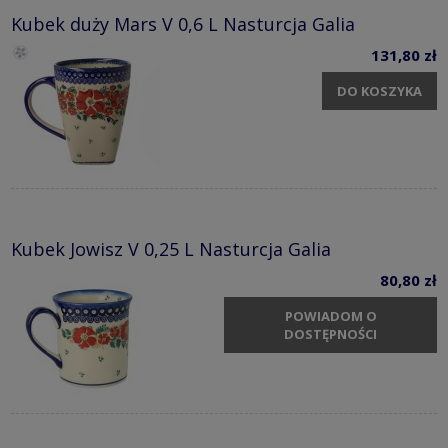
Kubek duży Mars V 0,6 L Nasturcja Galia
131,80 zł
DO KOSZYKA
Kubek Jowisz V 0,25 L Nasturcja Galia
80,80 zł
POWIADOM O
DOSTĘPNOŚCI