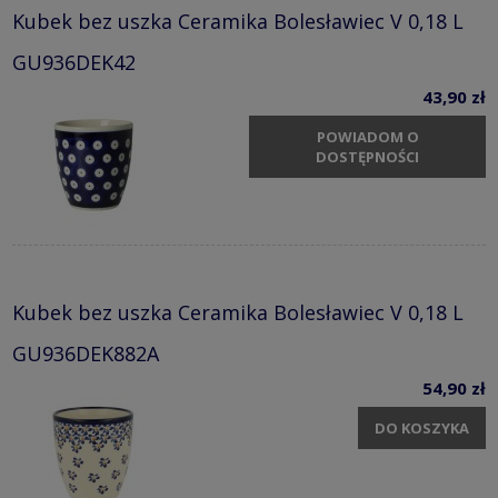
Kubek bez uszka Ceramika Bolesławiec V 0,18 L
GU936DEK42
43,90 zł
POWIADOM O
DOSTĘPNOŚCI
Kubek bez uszka Ceramika Bolesławiec V 0,18 L
GU936DEK882A
54,90 zł
DO KOSZYKA