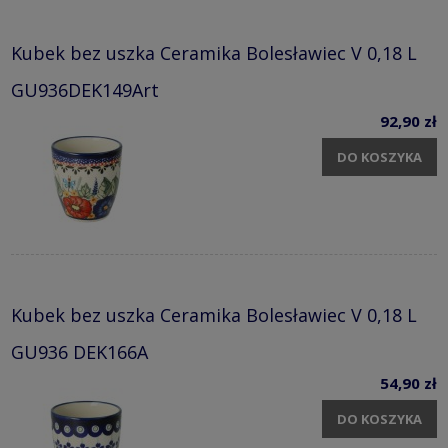
Kubek bez uszka Ceramika Bolesławiec V 0,18 L
GU936DEK149Art
92,90 zł
DO KOSZYKA
Kubek bez uszka Ceramika Bolesławiec V 0,18 L
GU936 DEK166A
54,90 zł
DO KOSZYKA