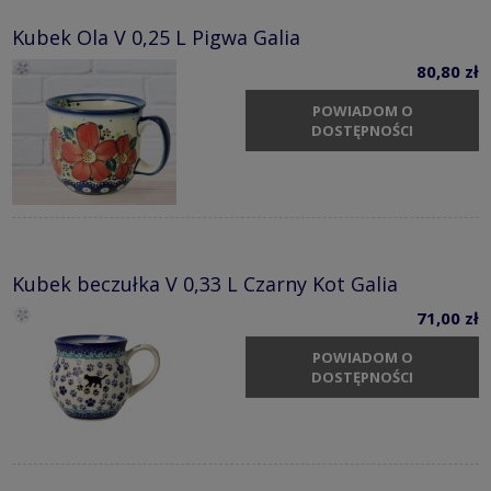
Kubek Ola V 0,25 L Pigwa Galia
80,80 zł
POWIADOM O
DOSTĘPNOŚCI
Kubek beczułka V 0,33 L Czarny Kot Galia
71,00 zł
POWIADOM O
DOSTĘPNOŚCI