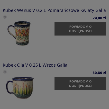
Kubek Wenus V 0,2 L Pomarańczowe Kwiaty Galia
74,80 zł
POWIADOM O
DOSTĘPNOŚCI
Kubek Ola V 0,25 L Wrzos Galia
80,80 zł
POWIADOM O
DOSTĘPNOŚCI