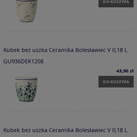
DO KOSZYKA
Kubek bez uszka Ceramika Bolesławiec V 0,18 L
GU936DEK1208
43,90 zł
DO KOSZYKA
Kubek bez uszka Ceramika Bolesławiec V 0,18 L