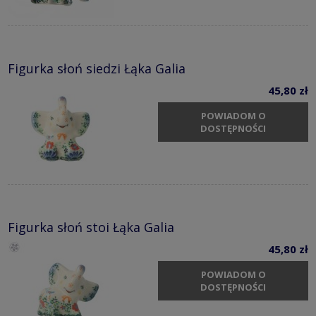
Figurka słoń siedzi Łąka Galia
45,80 zł
POWIADOM O
DOSTĘPNOŚCI
Figurka słoń stoi Łąka Galia
45,80 zł
POWIADOM O
DOSTĘPNOŚCI