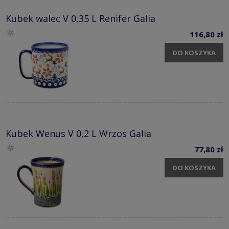
Kubek walec V 0,35 L Renifer Galia
116,80 zł
DO KOSZYKA
Kubek Wenus V 0,2 L Wrzos Galia
77,80 zł
DO KOSZYKA