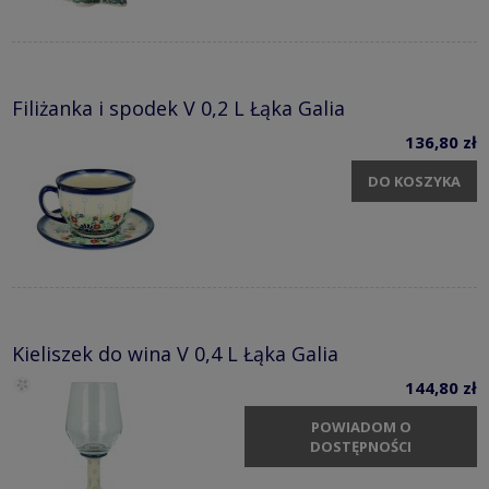
Filiżanka i spodek V 0,2 L Łąka Galia
136,80 zł
DO KOSZYKA
Kieliszek do wina V 0,4 L Łąka Galia
144,80 zł
POWIADOM O
DOSTĘPNOŚCI