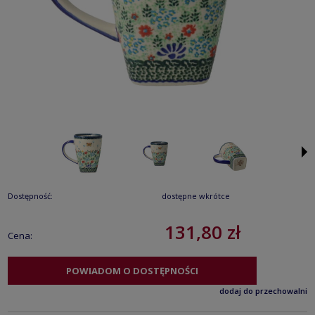
Dostępność:
dostępne wkrótce
131,80 zł
Cena:
POWIADOM O DOSTĘPNOŚCI
dodaj do przechowalni