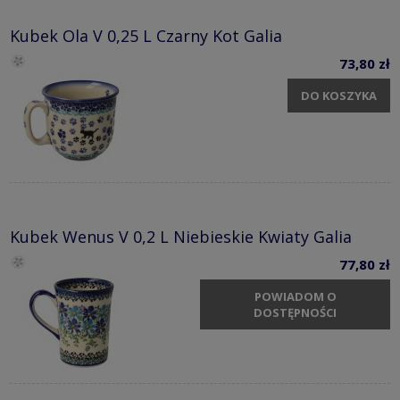
Kubek Ola V 0,25 L Czarny Kot Galia
73,80 zł
DO KOSZYKA
Kubek Wenus V 0,2 L Niebieskie Kwiaty Galia
77,80 zł
POWIADOM O
DOSTĘPNOŚCI