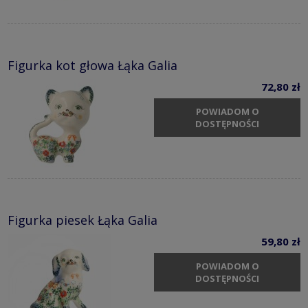
Figurka kot głowa Łąka Galia
72,80 zł
POWIADOM O
DOSTĘPNOŚCI
Figurka piesek Łąka Galia
59,80 zł
POWIADOM O
DOSTĘPNOŚCI