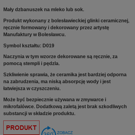
Mały dzbanuszek na mleko lub sok.
Produkt wykonany z bolesławieckiej glinki ceramicznej,
ręcznie formowany i dekorowany przez artystę
Manufaktury w Bolesławcu.
Symbol kształtu: D019
Naczynia w tym wzorze dekorowane są ręcznie, za
pomocą stempli i pędzla.
Szkliwienie sprawia, że ceramika jest bardziej odporna
na zabrudzenia, ma niską absorpcję wody i jest
łatwiejsza w czyszczeniu.
Może być bezpiecznie używana w zmywarce i
mikrofalówce. Dodatkową zaletą jest brak szkodliwych
substancji w składzie produktu.