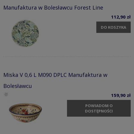
Manufaktura w Bolesławcu Forest Line
112,90 zł
DO KOSZYKA
Miska V 0,6 L M090 DPLC Manufaktura w
Bolesławcu
159,90 zł
POWIADOM O
DOSTĘPNOŚCI