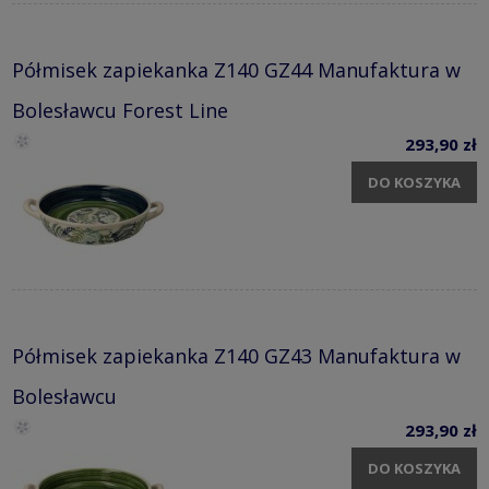
Półmisek zapiekanka Z140 GZ44 Manufaktura w
Bolesławcu Forest Line
293,90 zł
DO KOSZYKA
Półmisek zapiekanka Z140 GZ43 Manufaktura w
Bolesławcu
293,90 zł
DO KOSZYKA