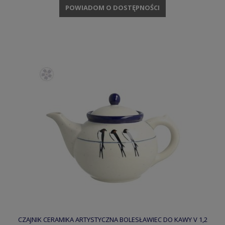
POWIADOM O DOSTĘPNOŚCI
CZAJNIK CERAMIKA ARTYSTYCZNA BOLESŁAWIEC DO KAWY V 1,2