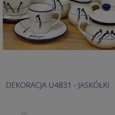
DEKORACJA U4831 - JASKÓŁKI