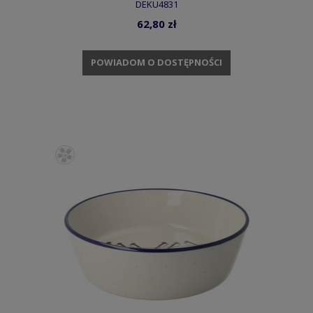
DEKU4831
62,80 zł
POWIADOM O DOSTĘPNOŚCI