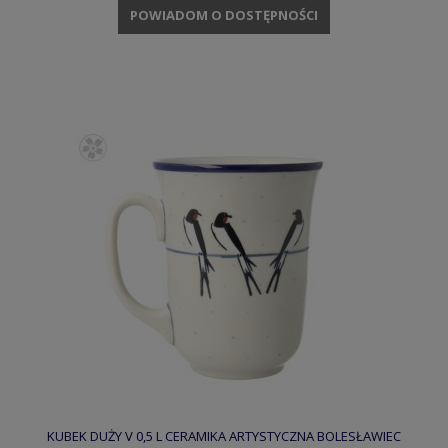
POWIADOM O DOSTĘPNOŚCI
KUBEK DUŻY V 0,5 L CERAMIKA ARTYSTYCZNA BOLESŁAWIEC