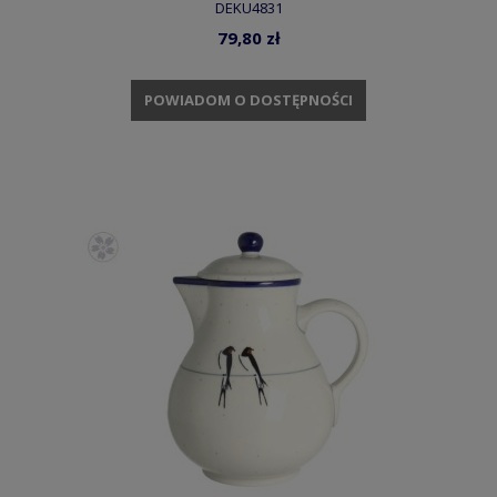
DEKU4831
79,80 zł
POWIADOM O DOSTĘPNOŚCI