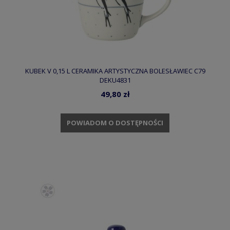
KUBEK V 0,15 L CERAMIKA ARTYSTYCZNA BOLESŁAWIEC C79
DEKU4831
49,80 zł
POWIADOM O DOSTĘPNOŚCI