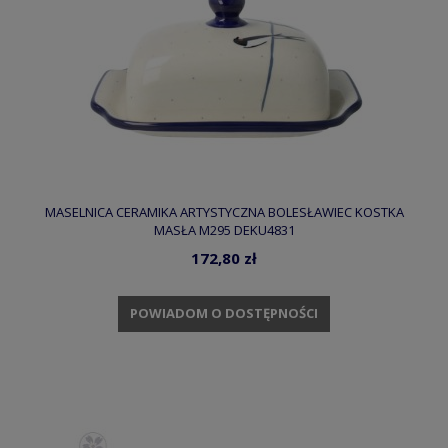
MASELNICA CERAMIKA ARTYSTYCZNA BOLESŁAWIEC KOSTKA
MASŁA M295 DEKU4831
172,80 zł
POWIADOM O DOSTĘPNOŚCI