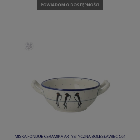
POWIADOM O DOSTĘPNOŚCI
MISKA FONDUE CERAMIKA ARTYSTYCZNA BOLESŁAWIEC C61