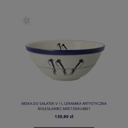
MISKA DO SAŁATEK V 1 L CERAMIKA ARTYSTYCZNA
BOLESŁAWIEC M057 DEKU4831
130,80 zł