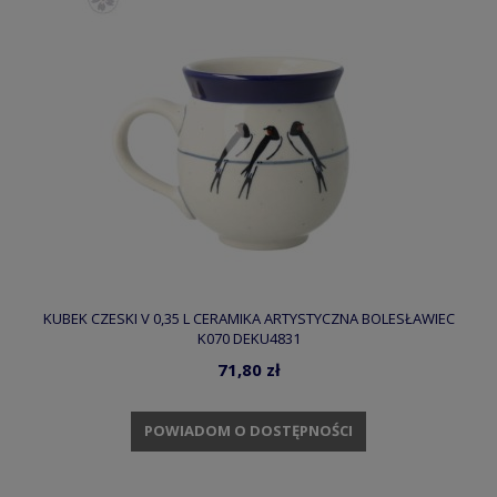
KUBEK CZESKI V 0,35 L CERAMIKA ARTYSTYCZNA BOLESŁAWIEC
K070 DEKU4831
71,80 zł
POWIADOM O DOSTĘPNOŚCI