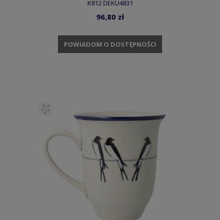
K812 DEKU4831
96,80 zł
POWIADOM O DOSTĘPNOŚCI