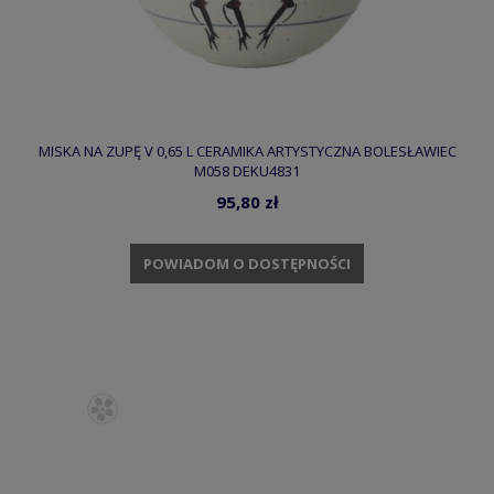
MISKA NA ZUPĘ V 0,65 L CERAMIKA ARTYSTYCZNA BOLESŁAWIEC
M058 DEKU4831
95,80 zł
POWIADOM O DOSTĘPNOŚCI