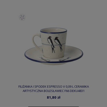
FILIŻANKA I SPODEK ESPRESSO V 0,09 L CERAMIKA
ARTYSTYCZNA BOLESŁAWIEC F66 DEKU4831
81,80 zł