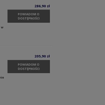
286,90 zł
POWIADOM O
DOSTĘPNOŚCI
y w
205,90 zł
POWIADOM O
DOSTĘPNOŚCI
nie