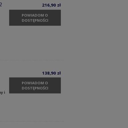
2
216,90 zł
POWIADOM O
DOSTĘPNOŚCI
138,90 zł
POWIADOM O
DOSTĘPNOŚCI
y i