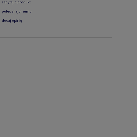
zapytaj o produkt
poleć znajomemu
dodaj opinię