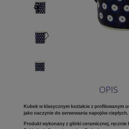
OPIS
Kubek w klasycznym kształcie z profilowanym us
jako naczynie do serwowania napojów ciepłych,
Produkt wykonany z glinki ceramicznej, ręczni