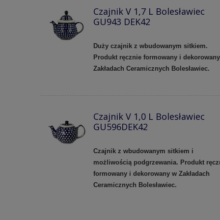
Czajnik V 1,7 L Bolesławiec
GU943 DEK42
Duży czajnik z wbudowanym sitkiem.
Produkt ręcznie formowany i dekorowan
Zakładach Ceramicznych Bolesławiec.
Czajnik V 1,0 L Bolesławiec
GU596DEK42
Czajnik z wbudowanym sitkiem i
możliwością podgrzewania. Produkt ręcz
formowany i dekorowany w Zakładach
Ceramicznych Bolesławiec.