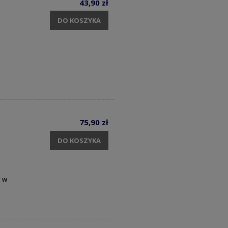
43,90 zł
DO KOSZYKA
75,90 zł
DO KOSZYKA
y w