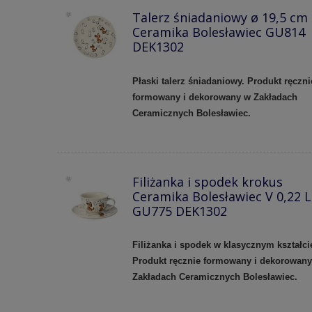
Talerz śniadaniowy ø 19,5 cm
Ceramika Bolesławiec GU814
DEK1302
Płaski talerz śniadaniowy. Produkt ręczni
formowany i dekorowany w Zakładach
Ceramicznych Bolesławiec.
Filiżanka i spodek krokus
Ceramika Bolesławiec V 0,22 L
GU775 DEK1302
Filiżanka i spodek w klasycznym kształci
Produkt ręcznie formowany i dekorowan
Zakładach Ceramicznych Bolesławiec.