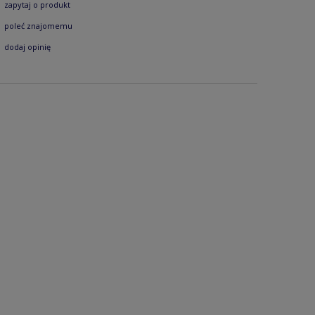
zapytaj o produkt
poleć znajomemu
dodaj opinię