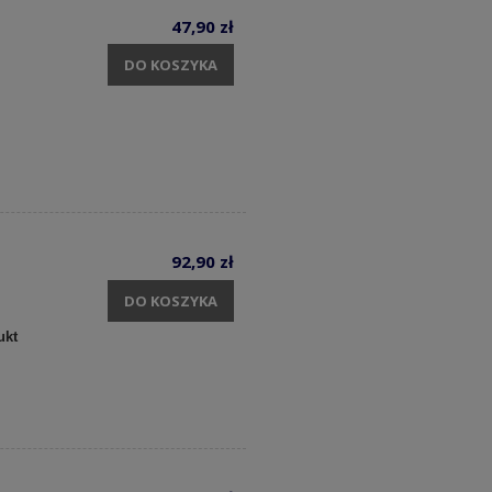
47,90 zł
DO KOSZYKA
92,90 zł
DO KOSZYKA
ukt