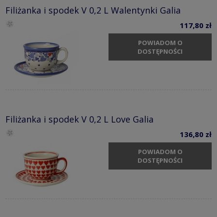
Filiżanka i spodek V 0,2 L Walentynki Galia
117,80 zł
POWIADOM O
DOSTĘPNOŚCI
Filiżanka i spodek V 0,2 L Love Galia
136,80 zł
POWIADOM O
DOSTĘPNOŚCI