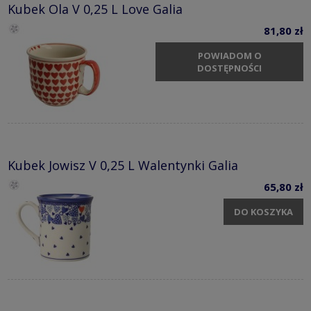
Kubek Ola V 0,25 L Love Galia
81,80 zł
POWIADOM O
DOSTĘPNOŚCI
Kubek Jowisz V 0,25 L Walentynki Galia
65,80 zł
DO KOSZYKA