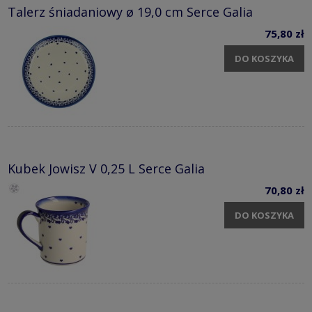
Talerz śniadaniowy ø 19,0 cm Serce Galia
75,80 zł
DO KOSZYKA
Kubek Jowisz V 0,25 L Serce Galia
70,80 zł
DO KOSZYKA