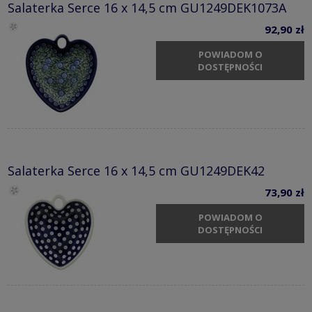
Salaterka Serce 16 x 14,5 cm GU1249DEK1073A
92,90 zł
POWIADOM O
DOSTĘPNOŚCI
Salaterka Serce 16 x 14,5 cm GU1249DEK42
73,90 zł
POWIADOM O
DOSTĘPNOŚCI