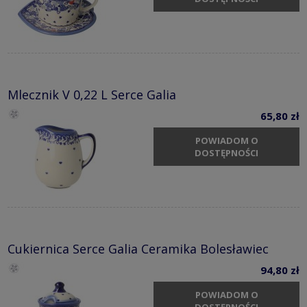
Mlecznik V 0,22 L Serce Galia
65,80 zł
POWIADOM O
DOSTĘPNOŚCI
Cukiernica Serce Galia Ceramika Bolesławiec
94,80 zł
POWIADOM O
DOSTĘPNOŚCI