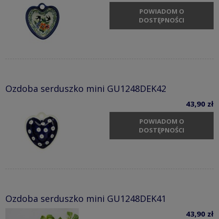
POWIADOM O
DOSTĘPNOŚCI
Ozdoba serduszko mini GU1248DEK42
43,90 zł
POWIADOM O
DOSTĘPNOŚCI
Ozdoba serduszko mini GU1248DEK41
43,90 zł