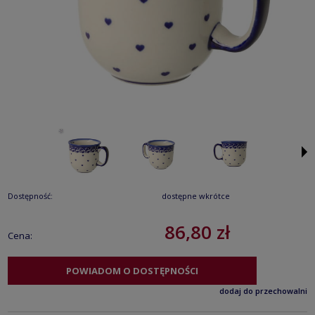
Dostępność:
dostępne wkrótce
86,80 zł
Cena:
POWIADOM O DOSTĘPNOŚCI
dodaj do przechowalni