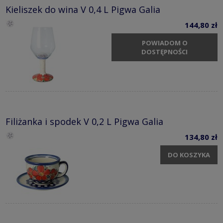
Kieliszek do wina V 0,4 L Pigwa Galia
144,80 zł
POWIADOM O
DOSTĘPNOŚCI
Filiżanka i spodek V 0,2 L Pigwa Galia
134,80 zł
DO KOSZYKA