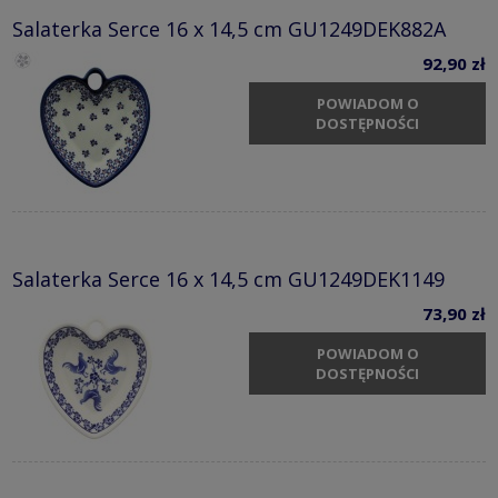
Salaterka Serce 16 x 14,5 cm GU1249DEK882A
92,90 zł
POWIADOM O
DOSTĘPNOŚCI
Salaterka Serce 16 x 14,5 cm GU1249DEK1149
73,90 zł
POWIADOM O
DOSTĘPNOŚCI