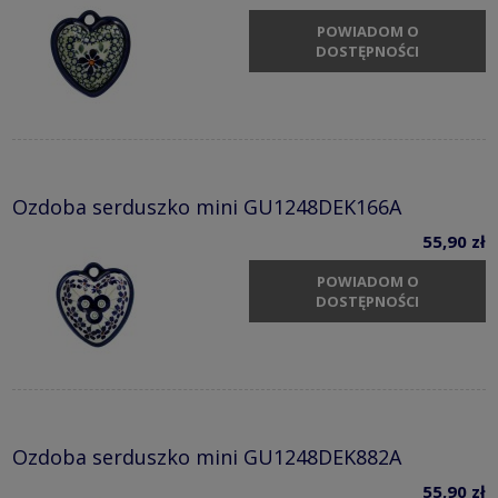
POWIADOM O
DOSTĘPNOŚCI
Ozdoba serduszko mini GU1248DEK166A
55,90 zł
POWIADOM O
DOSTĘPNOŚCI
Ozdoba serduszko mini GU1248DEK882A
55,90 zł