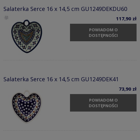
Salaterka Serce 16 x 14,5 cm GU1249DEKDU60
117,90 zł
POWIADOM O
DOSTĘPNOŚCI
Salaterka Serce 16 x 14,5 cm GU1249DEK41
73,90 zł
POWIADOM O
DOSTĘPNOŚCI