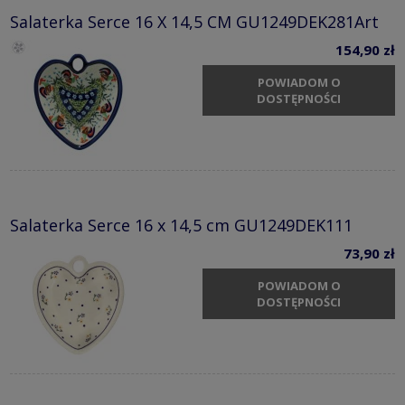
Salaterka Serce 16 X 14,5 CM GU1249DEK281Art
154,90 zł
POWIADOM O
DOSTĘPNOŚCI
Salaterka Serce 16 x 14,5 cm GU1249DEK111
73,90 zł
POWIADOM O
DOSTĘPNOŚCI