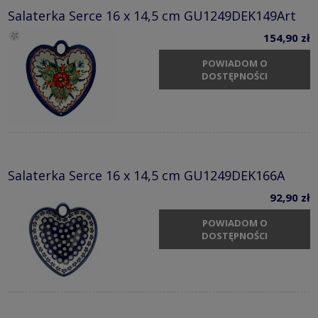
Salaterka Serce 16 x 14,5 cm GU1249DEK149Art
154,90 zł
POWIADOM O
DOSTĘPNOŚCI
Salaterka Serce 16 x 14,5 cm GU1249DEK166A
92,90 zł
POWIADOM O
DOSTĘPNOŚCI