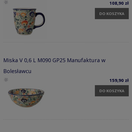
108,90 zł
DO KOSZYKA
Miska V 0,6 L M090 GP25 Manufaktura w
Bolesławcu
159,90 zł
DO KOSZYKA