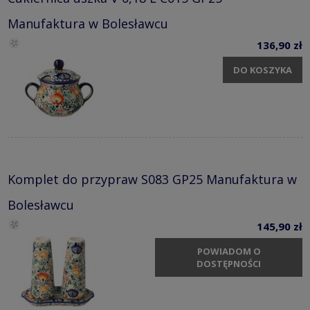
Manufaktura w Bolesławcu
136,90 zł
DO KOSZYKA
Komplet do przypraw S083 GP25 Manufaktura w
Bolesławcu
145,90 zł
POWIADOM O
DOSTĘPNOŚCI