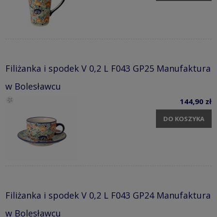
Filiżanka i spodek V 0,2 L F043 GP25 Manufaktura
w Bolesławcu
144,90 zł
DO KOSZYKA
Filiżanka i spodek V 0,2 L F043 GP24 Manufaktura
w Bolesławcu