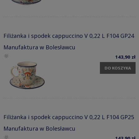
Filiżanka i spodek cappuccino V 0,22 L F104 GP24
Manufaktura w Bolesławcu
143,90 zł
DO KOSZYKA
Filiżanka i spodek cappuccino V 0,22 L F104 GP25
Manufaktura w Bolesławcu
143,90 zł