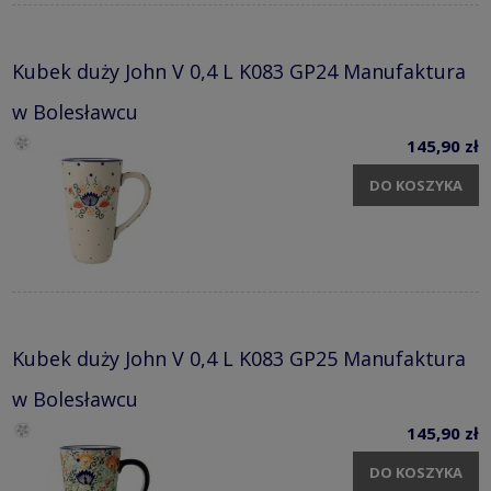
Kubek duży John V 0,4 L K083 GP24 Manufaktura
w Bolesławcu
145,90 zł
DO KOSZYKA
Kubek duży John V 0,4 L K083 GP25 Manufaktura
w Bolesławcu
145,90 zł
DO KOSZYKA