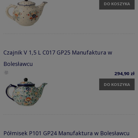
DO KOSZYKA
Czajnik V 1,5 L C017 GP25 Manufaktura w
Bolesławcu
294,90 zł
DO KOSZYKA
Półmisek P101 GP24 Manufaktura w Bolesławcu