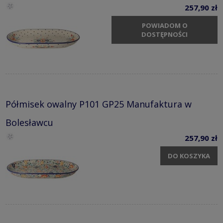
257,90 zł
POWIADOM O
DOSTĘPNOŚCI
Półmisek owalny P101 GP25 Manufaktura w
Bolesławcu
257,90 zł
DO KOSZYKA