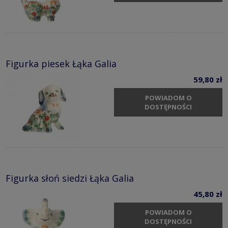
Figurka piesek Łąka Galia
59,80 zł
POWIADOM O
DOSTĘPNOŚCI
Figurka słoń siedzi Łąka Galia
45,80 zł
POWIADOM O
DOSTĘPNOŚCI