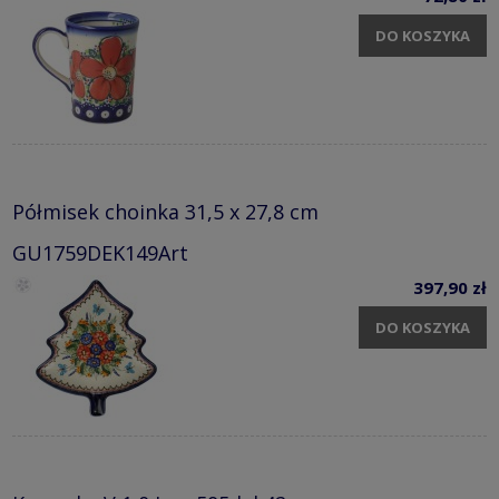
DO KOSZYKA
Półmisek choinka 31,5 x 27,8 cm
GU1759DEK149Art
397,90 zł
DO KOSZYKA