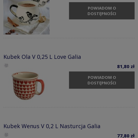
POWIADOM O
DOSTĘPNOŚCI
Kubek Ola V 0,25 L Love Galia
81,80 zł
POWIADOM O
DOSTĘPNOŚCI
Kubek Wenus V 0,2 L Nasturcja Galia
77,80 zł