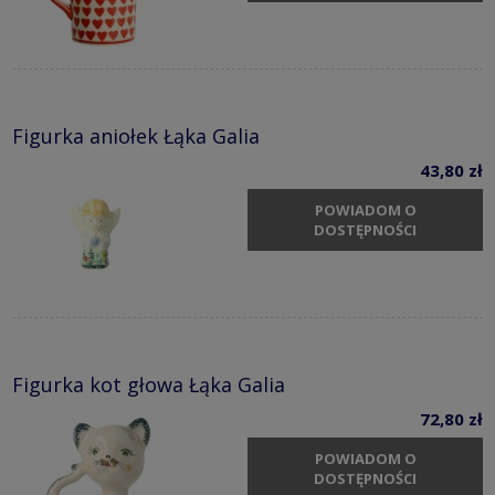
Figurka aniołek Łąka Galia
43,80 zł
POWIADOM O
DOSTĘPNOŚCI
Figurka kot głowa Łąka Galia
72,80 zł
POWIADOM O
DOSTĘPNOŚCI