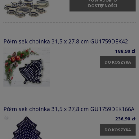
DOSTĘPNOŚCI
Półmisek choinka 31,5 x 27,8 cm GU1759DEK42
188,90 zł
DO KOSZYKA
Półmisek choinka 31,5 x 27,8 cm GU1759DEK166A
236,90 zł
DO KOSZYKA