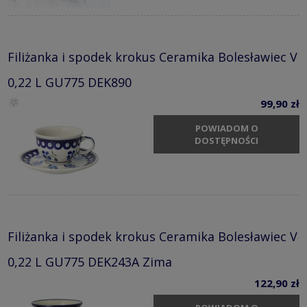
Filiżanka i spodek krokus Ceramika Bolesławiec V
0,22 L GU775 DEK890
99,90 zł
POWIADOM O
DOSTĘPNOŚCI
Filiżanka i spodek krokus Ceramika Bolesławiec V
0,22 L GU775 DEK243A Zima
122,90 zł