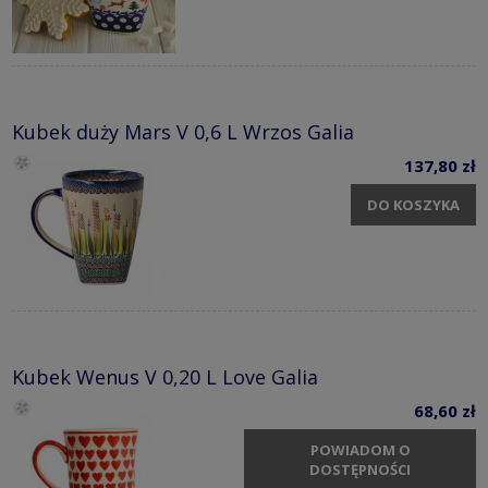
Kubek duży Mars V 0,6 L Wrzos Galia
137,80 zł
DO KOSZYKA
Kubek Wenus V 0,20 L Love Galia
68,60 zł
POWIADOM O
DOSTĘPNOŚCI