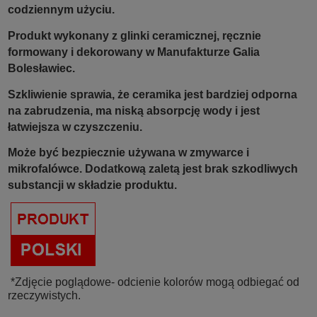
codziennym użyciu.
Produkt wykonany z glinki ceramicznej, ręcznie
formowany i dekorowany w Manufakturze Galia
Bolesławiec.
Szkliwienie sprawia, że ceramika jest bardziej odporna
na zabrudzenia, ma niską absorpcję wody i jest
łatwiejsza w czyszczeniu.
Może być bezpiecznie używana w zmywarce i
mikrofalówce. Dodatkową zaletą jest brak szkodliwych
substancji w składzie produktu.
*Zdjęcie poglądowe- odcienie kolorów mogą odbiegać od
rzeczywistych.