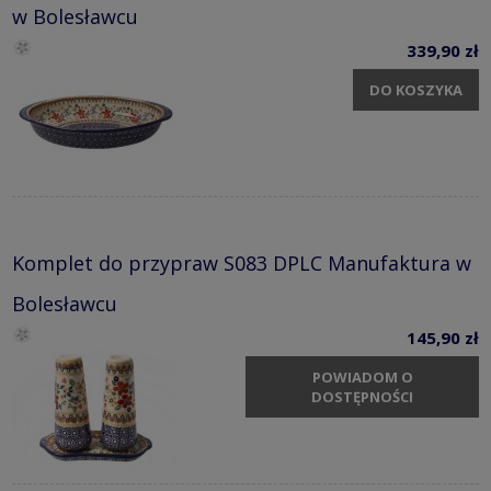
w Bolesławcu
339,90 zł
DO KOSZYKA
Komplet do przypraw S083 DPLC Manufaktura w
Bolesławcu
145,90 zł
POWIADOM O
DOSTĘPNOŚCI