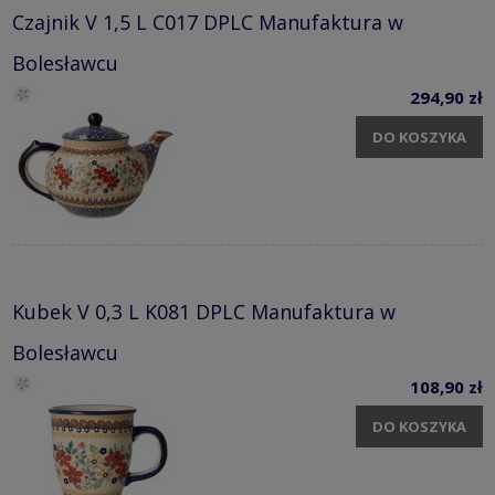
Czajnik V 1,5 L C017 DPLC Manufaktura w
Bolesławcu
294,90 zł
DO KOSZYKA
Kubek V 0,3 L K081 DPLC Manufaktura w
Bolesławcu
108,90 zł
DO KOSZYKA