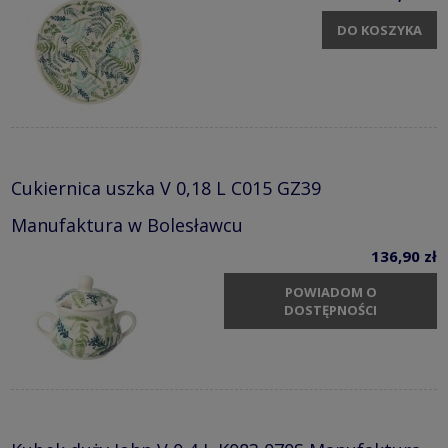
DO KOSZYKA
Cukiernica uszka V 0,18 L C015 GZ39
Manufaktura w Bolesławcu
136,90 zł
POWIADOM O
DOSTĘPNOŚCI