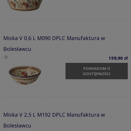
Miska V 0,6 L M090 DPLC Manufaktura w
Bolesławcu
159,90 zł
POWIADOM O
DOSTĘPNOŚCI
Miska V 2,5 L M192 DPLC Manufaktura w
Bolesławcu