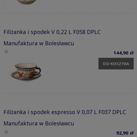
Filiżanka i spodek V 0,22 L F058 DPLC
Manufaktura w Bolesławcu
144,90 zł
DO KOSZYKA
Filiżanka i spodek espresso V 0,07 L F037 DPLC
Manufaktura w Bolesławcu
92,90 zł