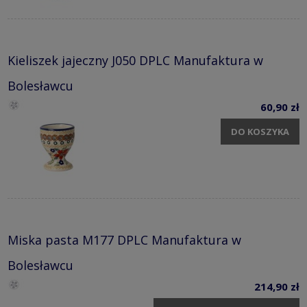
Kieliszek jajeczny J050 DPLC Manufaktura w
Bolesławcu
60,90 zł
DO KOSZYKA
Miska pasta M177 DPLC Manufaktura w
Bolesławcu
214,90 zł