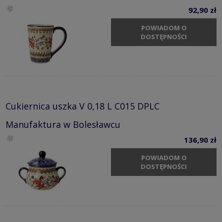
92,90 zł
POWIADOM O
DOSTĘPNOŚCI
Cukiernica uszka V 0,18 L C015 DPLC
Manufaktura w Bolesławcu
136,90 zł
POWIADOM O
DOSTĘPNOŚCI