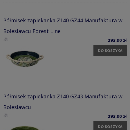
Półmisek zapiekanka Z140 GZ44 Manufaktura w
Bolesławcu Forest Line
293,90 zł
DO KOSZYKA
Półmisek zapiekanka Z140 GZ43 Manufaktura w
Bolesławcu
293,90 zł
DO KOSZYKA