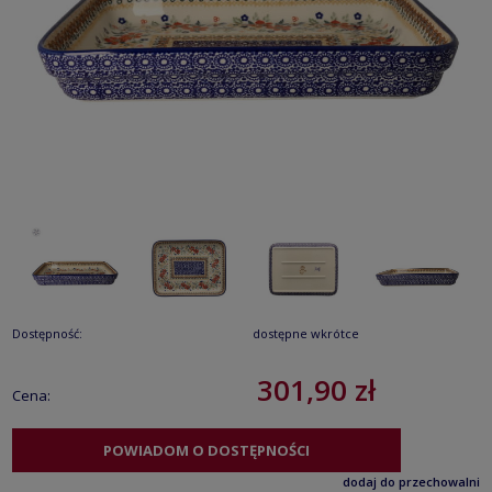
Dostępność:
dostępne wkrótce
301,90 zł
Cena:
POWIADOM O DOSTĘPNOŚCI
dodaj do przechowalni