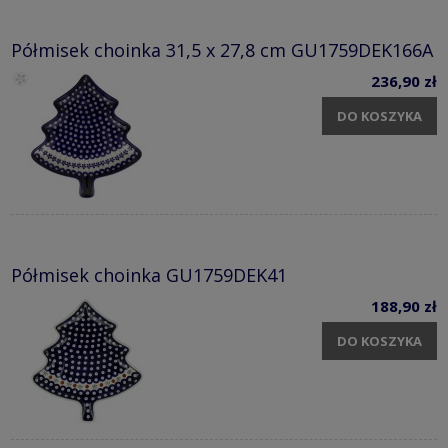
Półmisek choinka 31,5 x 27,8 cm GU1759DEK166A
236,90 zł
DO KOSZYKA
Półmisek choinka GU1759DEK41
188,90 zł
DO KOSZYKA