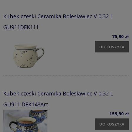
Kubek czeski Ceramika Bolesławiec V 0,32 L
GU911DEK111
75,90 zł
DO KOSZYKA
Kubek czeski Ceramika Bolesławiec V 0,32 L
GU911 DEK148Art
159,90 zł
DO KOSZYKA