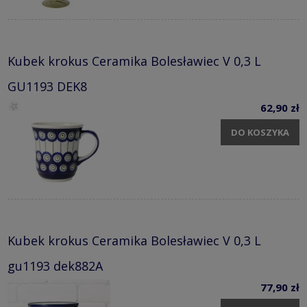
Kubek krokus Ceramika Bolesławiec V 0,3 L
GU1193 DEK8
62,90 zł
DO KOSZYKA
Kubek krokus Ceramika Bolesławiec V 0,3 L
gu1193 dek882A
77,90 zł