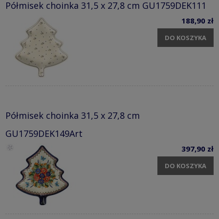
Półmisek choinka 31,5 x 27,8 cm GU1759DEK111
188,90 zł
DO KOSZYKA
Półmisek choinka 31,5 x 27,8 cm
GU1759DEK149Art
397,90 zł
DO KOSZYKA