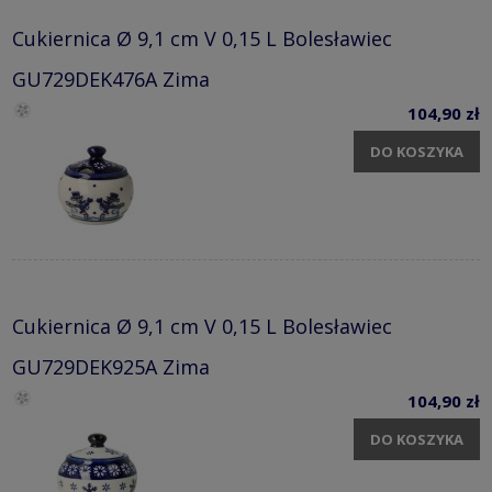
Cukiernica Ø 9,1 cm V 0,15 L Bolesławiec
GU729DEK476A Zima
104,90 zł
DO KOSZYKA
Cukiernica Ø 9,1 cm V 0,15 L Bolesławiec
GU729DEK925A Zima
104,90 zł
DO KOSZYKA