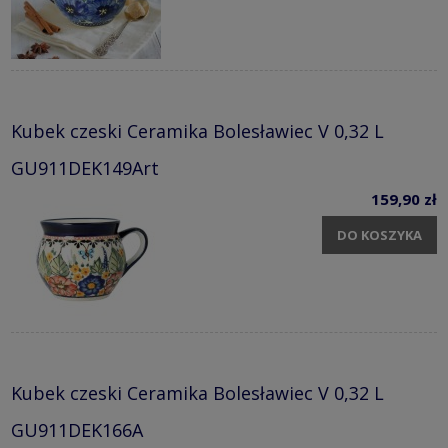
Kubek czeski Ceramika Bolesławiec V 0,32 L
GU911DEK149Art
159,90 zł
DO KOSZYKA
Kubek czeski Ceramika Bolesławiec V 0,32 L
GU911DEK166A