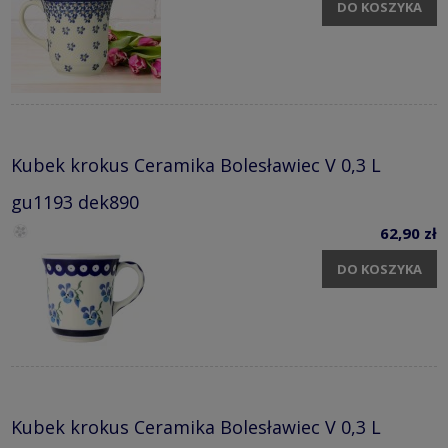
DO KOSZYKA
Kubek krokus Ceramika Bolesławiec V 0,3 L
gu1193 dek890
62,90 zł
DO KOSZYKA
Kubek krokus Ceramika Bolesławiec V 0,3 L