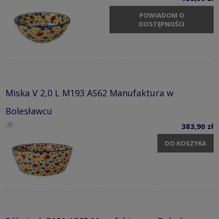
POWIADOM O
DOSTĘPNOŚCI
Miska V 2,0 L M193 AS62 Manufaktura w
Bolesławcu
383,90 zł
DO KOSZYKA