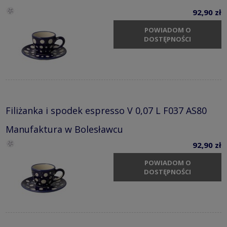
92,90 zł
POWIADOM O
DOSTĘPNOŚCI
Filiżanka i spodek espresso V 0,07 L F037 AS80
Manufaktura w Bolesławcu
92,90 zł
POWIADOM O
DOSTĘPNOŚCI