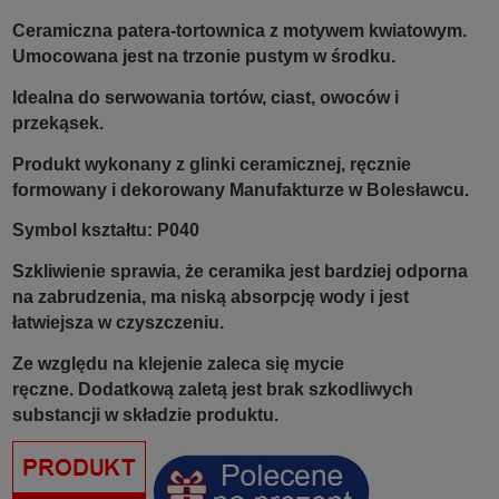
Ceramiczna patera-tortownica z motywem kwiatowym.
Umocowana jest na trzonie pustym w środku.
Idealna do serwowania tortów, ciast, owoców i
przekąsek.
Produkt wykonany z glinki ceramicznej, ręcznie
formowany i dekorowany Manufakturze w Bolesławcu.
Symbol kształtu: P040
Szkliwienie sprawia, że ceramika jest bardziej odporna
na zabrudzenia, ma niską absorpcję wody i jest
łatwiejsza w czyszczeniu.
Ze względu na klejenie zaleca się mycie
ręczne. Dodatkową zaletą jest brak szkodliwych
substancji w składzie produktu.