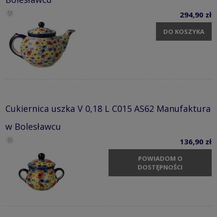
294,90 zł
DO KOSZYKA
Cukiernica uszka V 0,18 L C015 AS62 Manufaktura
w Bolesławcu
136,90 zł
POWIADOM O
DOSTĘPNOŚCI