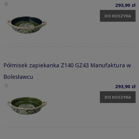
293,90 zł
DO KOSZYKA
Półmisek zapiekanka Z140 GZ43 Manufaktura w
Bolesławcu
293,90 zł
DO KOSZYKA