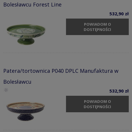
Bolesławcu Forest Line
532,90 zł
POWIADOM O
DOSTĘPNOŚCI
Patera/tortownica P040 DPLC Manufaktura w
Bolesławcu
532,90 zł
POWIADOM O
DOSTĘPNOŚCI