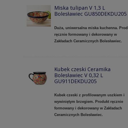
Miska tulipan V 1,3 L
Bolesławiec GU850DEKDU205
Duża, uniwersalna miska kuchenna. Prod
ręcznie formowany i dekorowany w
Zakładach Ceramicznych Bolesławiec.
Kubek czeski Ceramika
Bolesławiec V 0,32 L
GU911DEKDU205
Kubek czeski z profilowanym uszkiem i
wywiniętym brzegiem. Produkt ręcznie
formowany i dekorowany w Zakładach
Ceramicznych Bolesławiec.