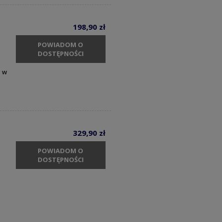
198,90 zł
POWIADOM O
DOSTĘPNOŚCI
y w
329,90 zł
POWIADOM O
DOSTĘPNOŚCI