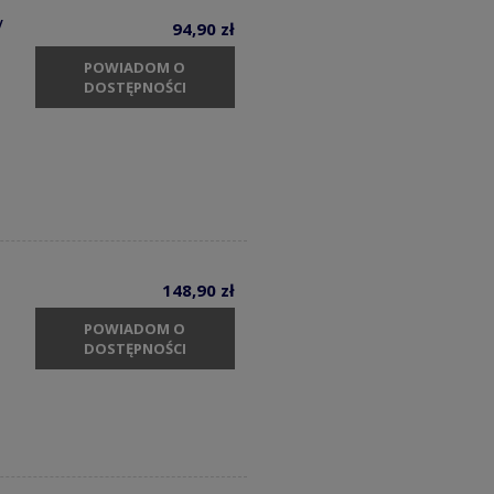
V
94,90 zł
POWIADOM O
DOSTĘPNOŚCI
148,90 zł
POWIADOM O
DOSTĘPNOŚCI