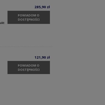
285,90 zł
POWIADOM O
DOSTĘPNOŚCI
ukt
121,90 zł
POWIADOM O
DOSTĘPNOŚCI