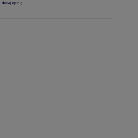
dodaj opinię