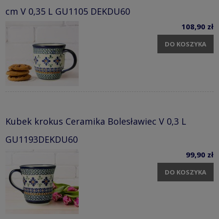
cm V 0,35 L GU1105 DEKDU60
108,90 zł
DO KOSZYKA
Kubek krokus Ceramika Bolesławiec V 0,3 L
GU1193DEKDU60
99,90 zł
DO KOSZYKA