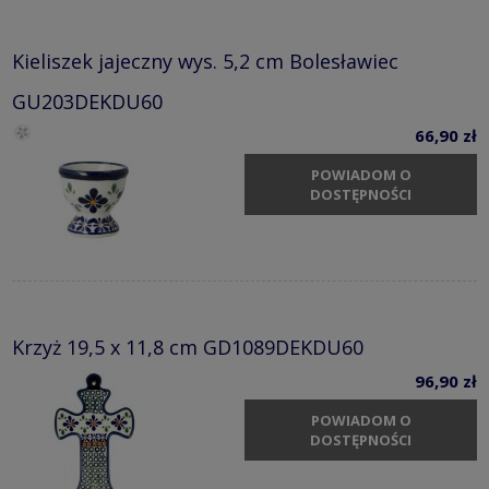
Kieliszek jajeczny wys. 5,2 cm Bolesławiec
GU203DEKDU60
66,90 zł
POWIADOM O
DOSTĘPNOŚCI
Krzyż 19,5 x 11,8 cm GD1089DEKDU60
96,90 zł
POWIADOM O
DOSTĘPNOŚCI