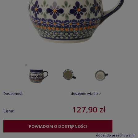
Dostępność:
dostępne wkrótce
127,90 zł
Cena:
POWIADOM O DOSTĘPNOŚCI
dodaj do przechowalni