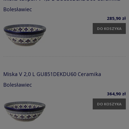
Bolesławiec
285,90 zł
DO KOSZYKA
Miska V 2,0 L GU851DEKDU60 Ceramika
Bolesławiec
364,90 zł
DO KOSZYKA