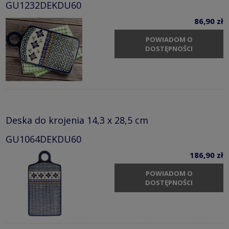
GU1232DEKDU60
86,90 zł
POWIADOM O
DOSTĘPNOŚCI
Deska do krojenia 14,3 x 28,5 cm
GU1064DEKDU60
186,90 zł
POWIADOM O
DOSTĘPNOŚCI