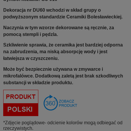
Dekoracja nr DU60 wchodzi w skład grupy o
podwyższonym standardzie Ceramiki Bolesławieckiej.
Naczynia w tym wzorze dekorowane są ręcznie, za
pomocą stempli i pędzla.
Szkliwienie sprawia, że ceramika jest bardziej odporna
na zabrudzenia, ma niską absorpcję wody i jest
łatwiejsza w czyszczeniu.
Może być bezpiecznie używana w zmywarce i
mikrofalówce. Dodatkową zaletą jest brak szkodliwych
substancji w składzie produktu.
*Zdjęcie poglądowe- odcienie kolorów mogą odbiegać od
rzeczywistych.