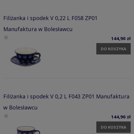
Filiżanka i spodek V 0,22 L F058 ZP01
Manufaktura w Bolesławcu
144,90 zł
DO KOSZYKA
Filiżanka i spodek V 0,2 L F043 ZP01 Manufaktura
w Bolesławcu
144,90 zł
DO KOSZYKA