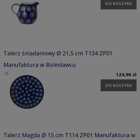
DO KOSZYKA
Talerz śniadaniowy Ø 21,5 cm T134 ZP01
Manufaktura w Bolesławcu
124,90 zł
DO KOSZYKA
Talerz Magda Ø 15 cm T114 ZP01 Manufaktura w