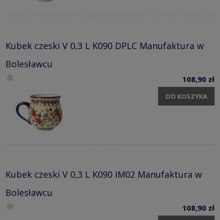
Kubek czeski V 0,3 L K090 DPLC Manufaktura w
Bolesławcu
108,90 zł
DO KOSZYKA
Kubek czeski V 0,3 L K090 IM02 Manufaktura w
Bolesławcu
108,90 zł