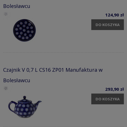
Bolesławcu
124,90 zł
DO KOSZYKA
Czajnik V 0,7 L CS16 ZP01 Manufaktura w
Bolesławcu
293,90 zł
DO KOSZYKA