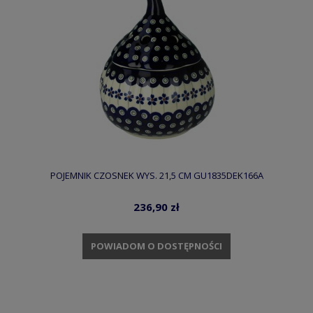
POJEMNIK CZOSNEK WYS. 21,5 CM GU1835DEK166A
236,90 zł
POWIADOM O DOSTĘPNOŚCI