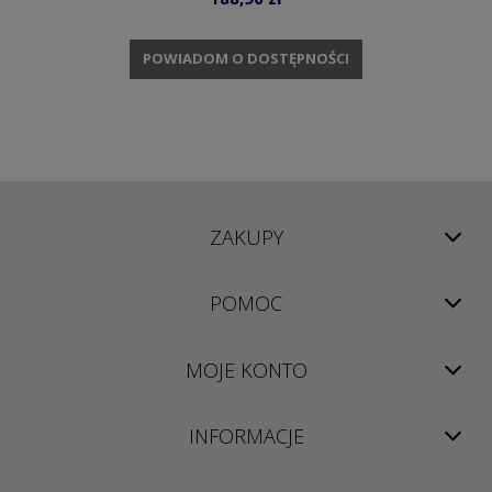
POWIADOM O DOSTĘPNOŚCI
ZAKUPY
POMOC
MOJE KONTO
INFORMACJE