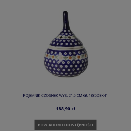
POJEMNIK CZOSNEK WYS. 21,5 CM GU1835DEK41
188,90 zł
POWIADOM O DOSTĘPNOŚCI