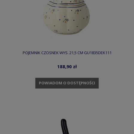
POJEMNIK CZOSNEK WYS. 21,5 CM GU1835DEK111
188,90 zł
POWIADOM O DOSTĘPNOŚCI