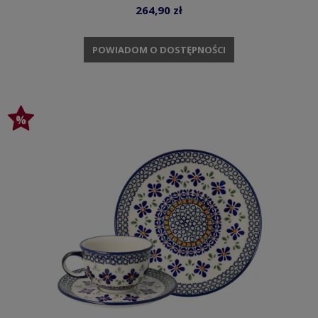
264,90 zł
POWIADOM O DOSTĘPNOŚCI