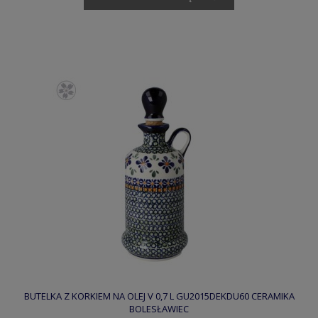
BUTELKA Z KORKIEM NA OLEJ V 0,7 L GU2015DEKDU60 CERAMIKA
BOLESŁAWIEC