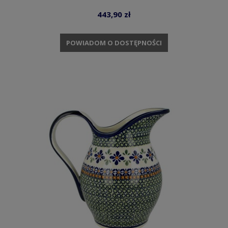
443,90 zł
POWIADOM O DOSTĘPNOŚCI