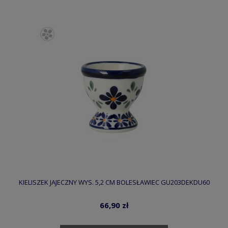
KIELISZEK JAJECZNY WYS. 5,2 CM BOLESŁAWIEC GU203DEKDU60
66,90 zł