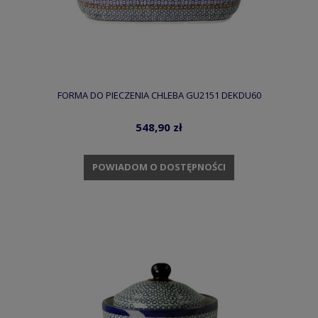
FORMA DO PIECZENIA CHLEBA GU2151 DEKDU60
548,90 zł
POWIADOM O DOSTĘPNOŚCI