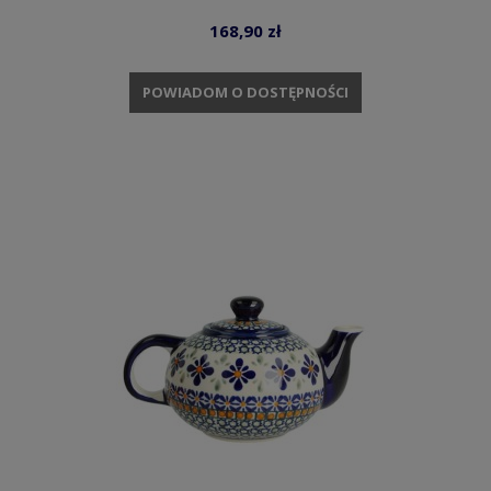
168,90 zł
POWIADOM O DOSTĘPNOŚCI