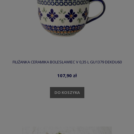
FILIŻANKA CERAMIKA BOLESŁAWIEC V 0,35 L GU1379 DEKDU60
107,90 zł
DO KOSZYKA