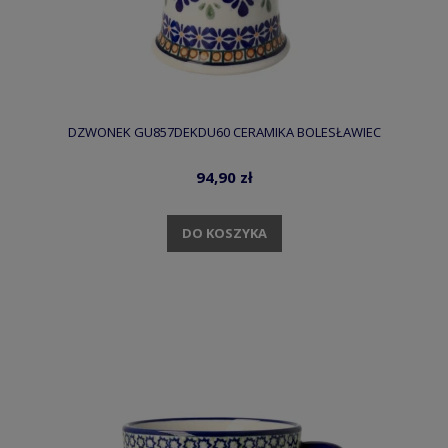
DZWONEK GU857DEKDU60 CERAMIKA BOLESŁAWIEC
94,90 zł
DO KOSZYKA