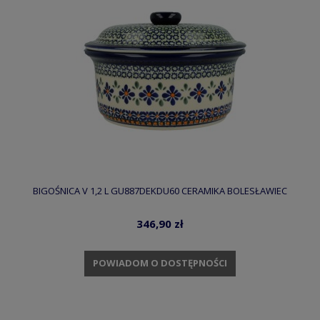
BIGOŚNICA V 1,2 L GU887DEKDU60 CERAMIKA BOLESŁAWIEC
346,90 zł
POWIADOM O DOSTĘPNOŚCI