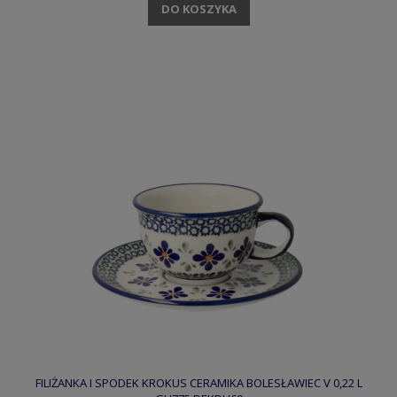
DO KOSZYKA
FILIŻANKA I SPODEK KROKUS CERAMIKA BOLESŁAWIEC V 0,22 L