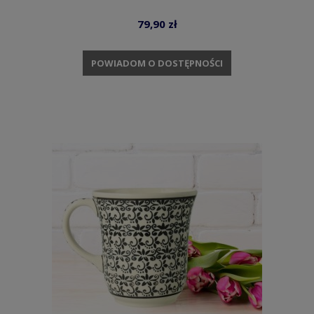
79,90 zł
POWIADOM O DOSTĘPNOŚCI