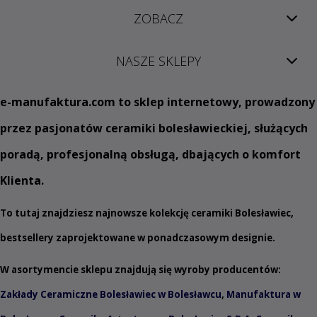
ZOBACZ
NASZE SKLEPY
e
-manufaktura.com
to sklep internetowy, prowadzony
przez pasjonatów ceramiki bolesławieckiej, służących
poradą, profesjonalną obsługą, dbających o komfort
Klienta.
To tutaj znajdziesz najnowsze kolekcję ceramiki Bolesławiec,
bestsellery zaprojektowane w ponadczasowym designie.
W asortymencie sklepu znajdują się wyroby producentów:
Zakłady Ceramiczne Bolesławiec w Bolesławcu
,
Manufaktura w