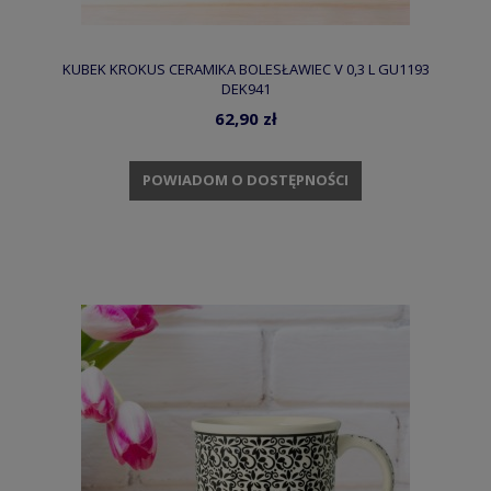
KUBEK KROKUS CERAMIKA BOLESŁAWIEC V 0,3 L GU1193
DEK941
62,90 zł
POWIADOM O DOSTĘPNOŚCI