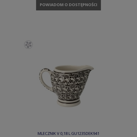
POWIADOM O DOSTĘPNOŚCI
MLECZNIK V 0,18 L GU1235DEK941