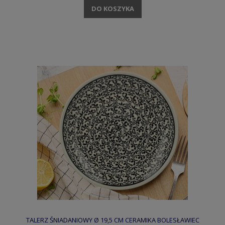
DO KOSZYKA
TALERZ ŚNIADANIOWY Ø 19,5 CM CERAMIKA BOLESŁAWIEC