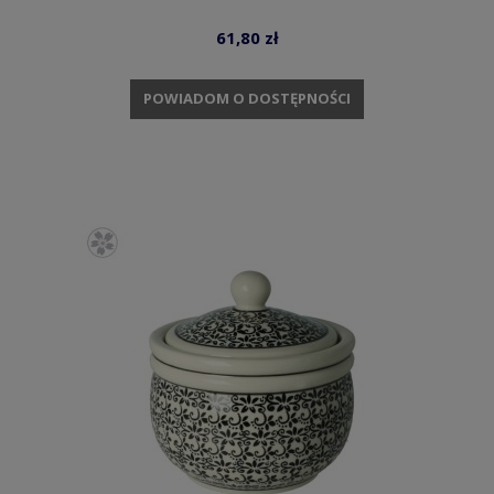
61,80 zł
POWIADOM O DOSTĘPNOŚCI