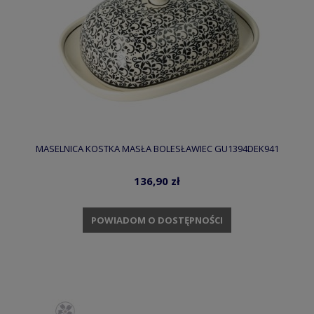
MASELNICA KOSTKA MASŁA BOLESŁAWIEC GU1394DEK941
136,90 zł
POWIADOM O DOSTĘPNOŚCI