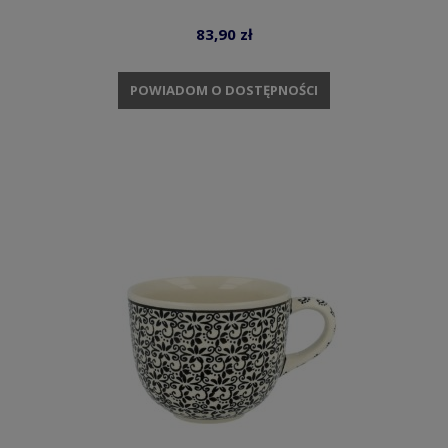
83,90 zł
POWIADOM O DOSTĘPNOŚCI