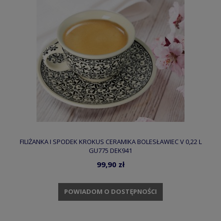
FILIŻANKA I SPODEK KROKUS CERAMIKA BOLESŁAWIEC V 0,22 L
GU775 DEK941
99,90 zł
POWIADOM O DOSTĘPNOŚCI