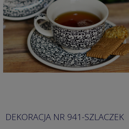
DEKORACJA NR 941-SZLACZEK