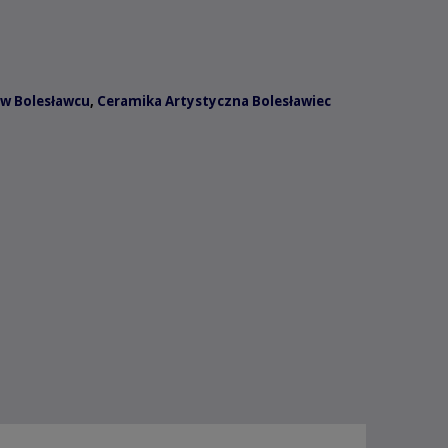
w Bolesławcu
,
Ceramika Artystyczna Bolesławiec