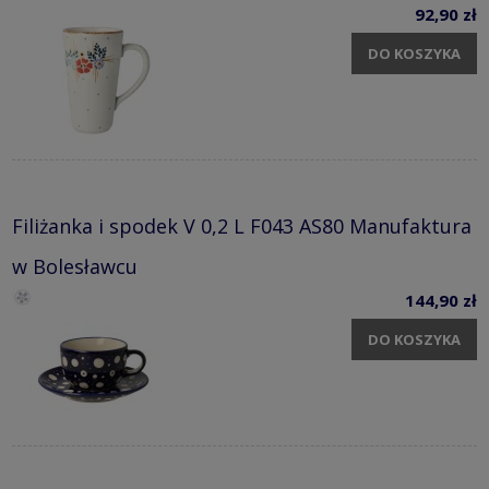
92,90 zł
DO KOSZYKA
Filiżanka i spodek V 0,2 L F043 AS80 Manufaktura
w Bolesławcu
144,90 zł
DO KOSZYKA