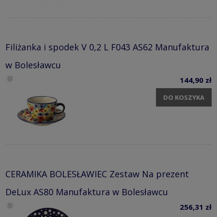
Filiżanka i spodek V 0,2 L F043 AS62 Manufaktura
w Bolesławcu
144,90 zł
DO KOSZYKA
CERAMIKA BOLESŁAWIEC Zestaw Na prezent
DeLux AS80 Manufaktura w Bolesławcu
256,31 zł