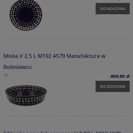
DO KOSZYKA
Miska V 2,5 L M192 AS79 Manufaktura w
Bolesławcu
469,90 zł
DO KOSZYKA