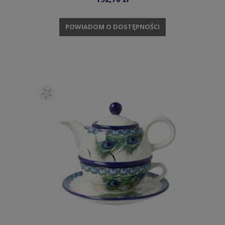
POWIADOM O DOSTĘPNOŚCI