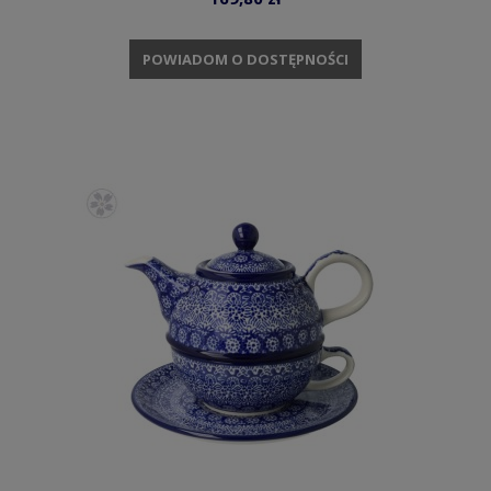
POWIADOM O DOSTĘPNOŚCI