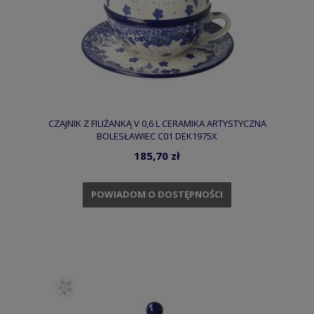
CZAJNIK Z FILIŻANKĄ V 0,6 L CERAMIKA ARTYSTYCZNA
BOLESŁAWIEC C01 DEK1975X
185,70 zł
POWIADOM O DOSTĘPNOŚCI