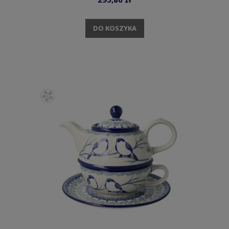
DO KOSZYKA