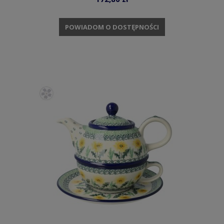
POWIADOM O DOSTĘPNOŚCI