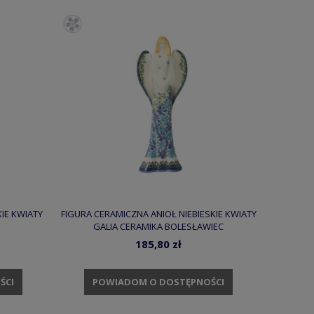
KIE KWIATY
FIGURA CERAMICZNA ANIOŁ NIEBIESKIE KWIATY
GALIA CERAMIKA BOLESŁAWIEC
185,80 zł
ŚCI
POWIADOM O DOSTĘPNOŚCI