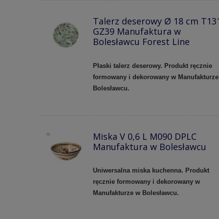
Talerz deserowy Ø 18 cm T13
GZ39 Manufaktura w
Bolesławcu Forest Line
Płaski talerz deserowy. Produkt ręcznie
formowany i dekorowany w Manufakturze
Bolesławcu.
Miska V 0,6 L M090 DPLC
Manufaktura w Bolesławcu
Uniwersalna miska kuchenna. Produkt
ręcznie formowany i dekorowany w
Manufakturze w Bolesławcu.