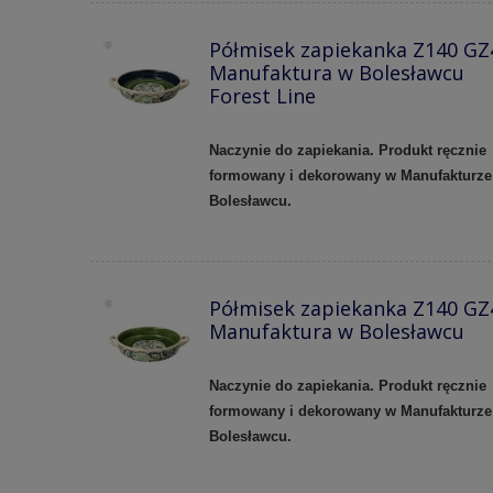
Półmisek zapiekanka Z140 GZ
Manufaktura w Bolesławcu
Forest Line
Naczynie do zapiekania. Produkt ręcznie
formowany i dekorowany w Manufakturze
Bolesławcu.
Półmisek zapiekanka Z140 GZ
Manufaktura w Bolesławcu
Naczynie do zapiekania. Produkt ręcznie
formowany i dekorowany w Manufakturze
Bolesławcu.