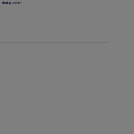
dodaj opinię