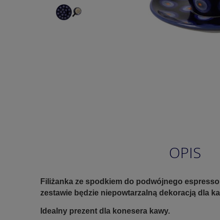
OPIS
Filiżanka ze spodkiem do podwójnego espresso. 
zestawie będzie niepowtarzalną dekoracją dla 
Idealny prezent dla konesera kawy.