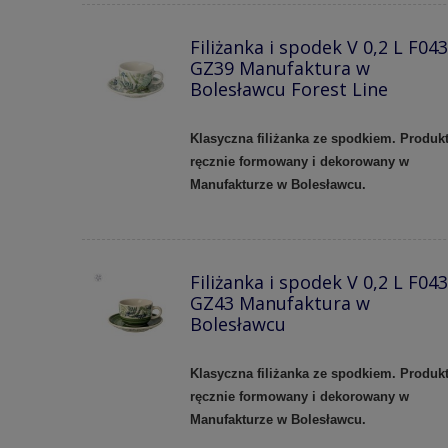
Filiżanka i spodek V 0,2 L F043
GZ39 Manufaktura w
Bolesławcu Forest Line
Klasyczna filiżanka ze spodkiem. Produk
ręcznie formowany i dekorowany w
Manufakturze w Bolesławcu.
Filiżanka i spodek V 0,2 L F043
GZ43 Manufaktura w
Bolesławcu
Klasyczna filiżanka ze spodkiem. Produk
ręcznie formowany i dekorowany w
Manufakturze w Bolesławcu.