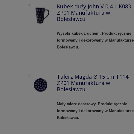
Kubek duży John V 0,4 L K083
ZP01 Manufaktura w
Bolesławcu
Wysoki kubek z uchem. Produkt ręcznie
formowany i dekorowany w Manufakturze
Bolesławcu.
Talerz Magda Ø 15 cm T114
ZP01 Manufaktura w
Bolesławcu
Mały talerz deserowy. Produkt ręcznie
formowany i dekorowany w Manufakturze
Bolesławcu.