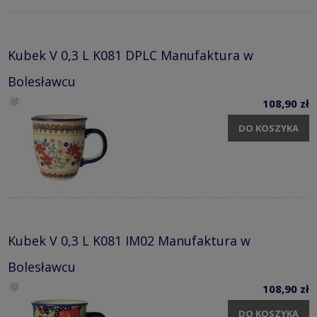
Kubek V 0,3 L K081 DPLC Manufaktura w
Bolesławcu
108,90 zł
DO KOSZYKA
Kubek V 0,3 L K081 IM02 Manufaktura w
Bolesławcu
108,90 zł
DO KOSZYKA