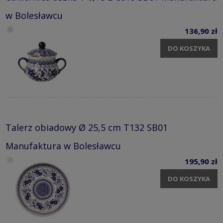
w Bolesławcu
136,90 zł
DO KOSZYKA
Talerz obiadowy Ø 25,5 cm T132 SB01
Manufaktura w Bolesławcu
195,90 zł
DO KOSZYKA