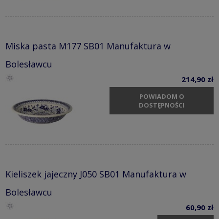
Miska pasta M177 SB01 Manufaktura w
Bolesławcu
214,90 zł
POWIADOM O
DOSTĘPNOŚCI
Kieliszek jajeczny J050 SB01 Manufaktura w
Bolesławcu
60,90 zł