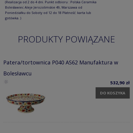
(Realizacja od 2 do 4 dni. Punkt odbioru : Polska Ceramika
Bolesławiec Aleje Jerozolimskie 49, Warszawa od
Poniedziałku do Soboty od 12 do 18 Płatność: karta lub
gotówka. )
PRODUKTY POWIĄZANE
Patera/tortownica P040 AS62 Manufaktura w
Bolesławcu
532,90 zł
DO KOSZYKA