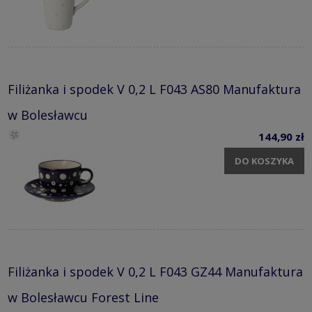
Filiżanka i spodek V 0,2 L F043 AS80 Manufaktura
w Bolesławcu
144,90 zł
DO KOSZYKA
Filiżanka i spodek V 0,2 L F043 GZ44 Manufaktura
w Bolesławcu Forest Line