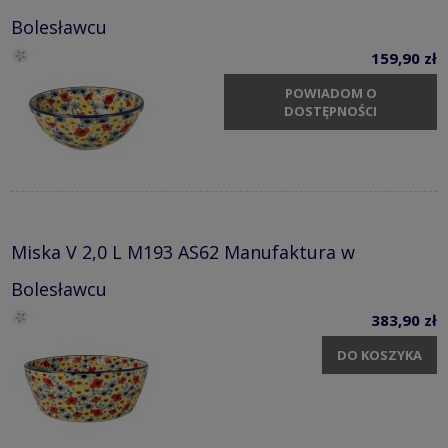
Bolesławcu
159,90 zł
POWIADOM O
DOSTĘPNOŚCI
Miska V 2,0 L M193 AS62 Manufaktura w
Bolesławcu
383,90 zł
DO KOSZYKA