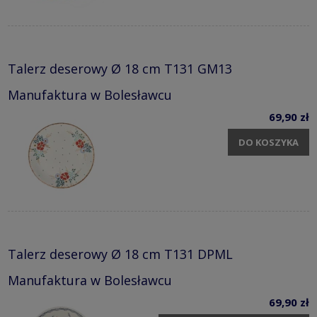
Talerz deserowy Ø 18 cm T131 GM13
Manufaktura w Bolesławcu
69,90 zł
DO KOSZYKA
Talerz deserowy Ø 18 cm T131 DPML
Manufaktura w Bolesławcu
69,90 zł