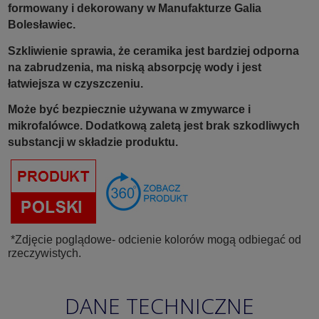
formowany i dekorowany w Manufakturze Galia
Bolesławiec.
Szkliwienie sprawia, że ceramika jest bardziej odporna
na zabrudzenia, ma niską absorpcję wody i jest
łatwiejsza w czyszczeniu.
Może być bezpiecznie używana w zmywarce i
mikrofalówce. Dodatkową zaletą jest brak szkodliwych
substancji w składzie produktu.
*Zdjęcie poglądowe- odcienie kolorów mogą odbiegać od
rzeczywistych.
DANE TECHNICZNE