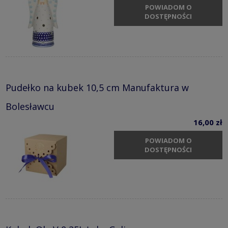
POWIADOM O
DOSTĘPNOŚCI
Pudełko na kubek 10,5 cm Manufaktura w
Bolesławcu
16,00 zł
POWIADOM O
DOSTĘPNOŚCI