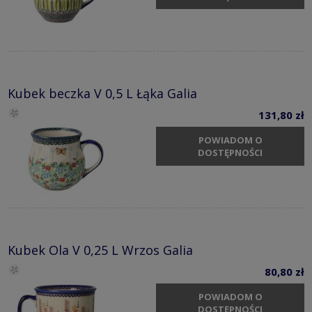
Kubek beczka V 0,5 L Łąka Galia
131,80 zł
POWIADOM O
DOSTĘPNOŚCI
Kubek Ola V 0,25 L Wrzos Galia
80,80 zł
POWIADOM O
DOSTĘPNOŚCI