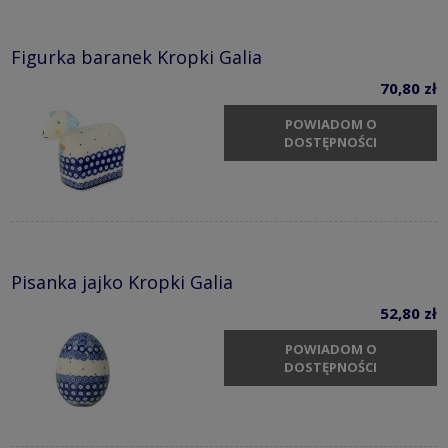
Figurka baranek Kropki Galia
70,80 zł
POWIADOM O
DOSTĘPNOŚCI
Pisanka jajko Kropki Galia
52,80 zł
POWIADOM O
DOSTĘPNOŚCI