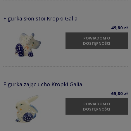
Figurka słoń stoi Kropki Galia
49,80 zł
POWIADOM O
DOSTĘPNOŚCI
Figurka zając ucho Kropki Galia
65,80 zł
POWIADOM O
DOSTĘPNOŚCI