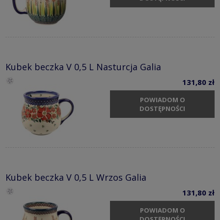
Kubek beczka V 0,5 L Nasturcja Galia
131,80 zł
POWIADOM O
DOSTĘPNOŚCI
Kubek beczka V 0,5 L Wrzos Galia
131,80 zł
POWIADOM O
DOSTĘPNOŚCI