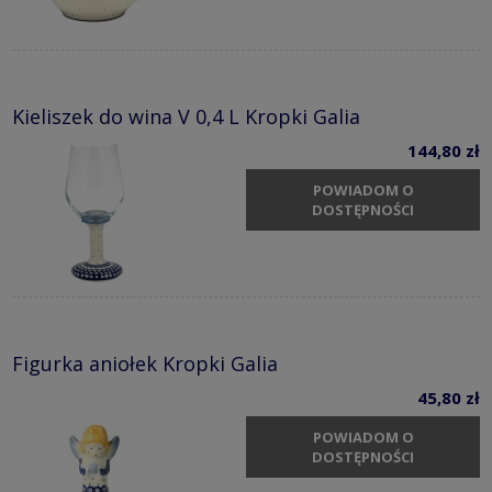
Kieliszek do wina V 0,4 L Kropki Galia
144,80 zł
POWIADOM O
DOSTĘPNOŚCI
Figurka aniołek Kropki Galia
45,80 zł
POWIADOM O
DOSTĘPNOŚCI