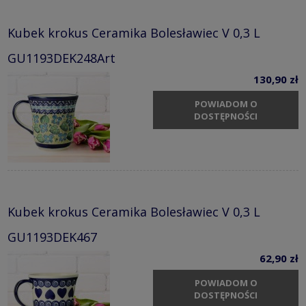
Kubek krokus Ceramika Bolesławiec V 0,3 L
GU1193DEK248Art
130,90 zł
POWIADOM O
DOSTĘPNOŚCI
Kubek krokus Ceramika Bolesławiec V 0,3 L
GU1193DEK467
62,90 zł
POWIADOM O
DOSTĘPNOŚCI