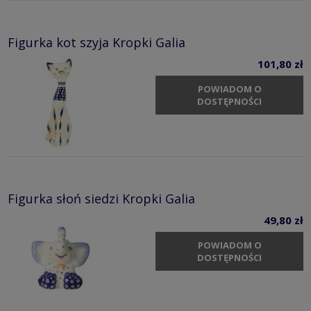
Figurka kot szyja Kropki Galia
101,80 zł
POWIADOM O
DOSTĘPNOŚCI
Figurka słoń siedzi Kropki Galia
49,80 zł
POWIADOM O
DOSTĘPNOŚCI