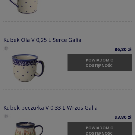
Kubek Ola V 0,25 L Serce Galia
86,80 zł
POWIADOM O
DOSTĘPNOŚCI
Kubek beczułka V 0,33 L Wrzos Galia
93,80 zł
POWIADOM O
DOSTĘPNOŚCI