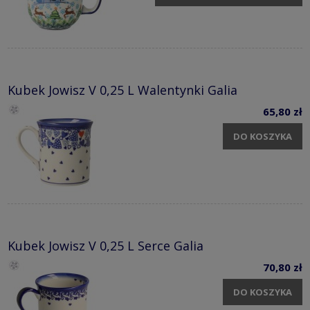
Kubek Jowisz V 0,25 L Walentynki Galia
65,80 zł
DO KOSZYKA
Kubek Jowisz V 0,25 L Serce Galia
70,80 zł
DO KOSZYKA