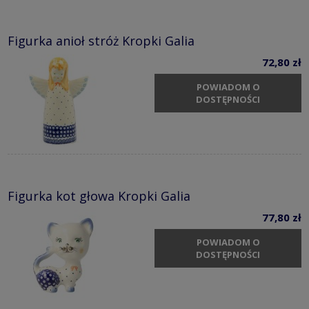
Figurka anioł stróż Kropki Galia
72,80 zł
POWIADOM O
DOSTĘPNOŚCI
Figurka kot głowa Kropki Galia
77,80 zł
POWIADOM O
DOSTĘPNOŚCI