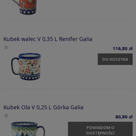
Kubek walec V 0,35 L Renifer Galia
116,80 zł
DO KOSZYKA
Kubek Ola V 0,25 L Górka Galia
80,80 zł
POWIADOM O
DOSTĘPNOŚCI