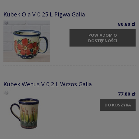
Kubek Ola V 0,25 L Pigwa Galia
80,80 zł
POWIADOM O
DOSTĘPNOŚCI
Kubek Wenus V 0,2 L Wrzos Galia
77,80 zł
DO KOSZYKA