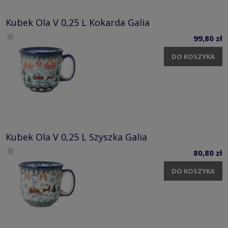
Kubek Ola V 0,25 L Kokarda Galia
99,80 zł
DO KOSZYKA
Kubek Ola V 0,25 L Szyszka Galia
80,80 zł
DO KOSZYKA