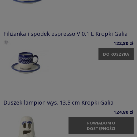
Filiżanka i spodek espresso V 0,1 L Kropki Galia
122,80 zł
DO KOSZYKA
Duszek lampion wys. 13,5 cm Kropki Galia
124,80 zł
POWIADOM O
DOSTĘPNOŚCI