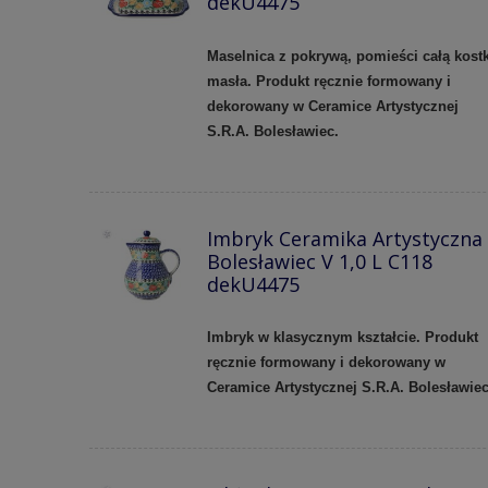
dekU4475
Maselnica z pokrywą, pomieści całą kost
masła. Produkt ręcznie formowany i
dekorowany w
Ceramice Artystycznej
S.R.A.
Bolesławiec.
Imbryk Ceramika Artystyczna
Bolesławiec V 1,0 L C118
dekU4475
Imbryk w klasycznym kształcie. Produkt
ręcznie formowany i dekorowany w
Ceramice Artystycznej S.R.A. Bolesławiec