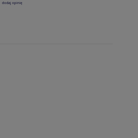
dodaj opinię