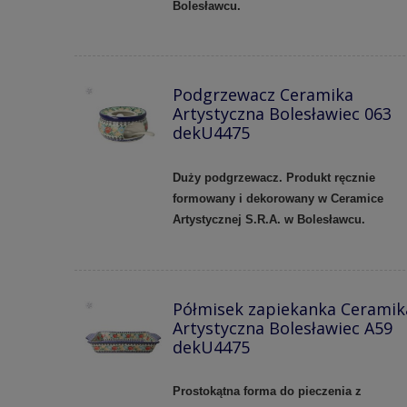
Bolesławcu.
Podgrzewacz Ceramika
Artystyczna Bolesławiec 063
dekU4475
Duży podgrzewacz. Produkt ręcznie
formowany i dekorowany w Ceramice
Artystycznej S.R.A. w Bolesławcu.
Półmisek zapiekanka Ceramik
Artystyczna Bolesławiec A59
dekU4475
Prostokątna forma do pieczenia z