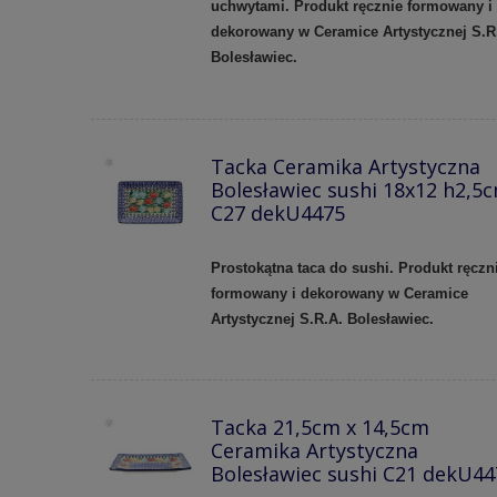
uchwytami. Produkt ręcznie formowany i
dekorowany w Ceramice Artystycznej S.R
Bolesławiec.
Tacka Ceramika Artystyczna
Bolesławiec sushi 18x12 h2,5
C27 dekU4475
Prostokątna taca do sushi. Produkt ręczn
formowany i dekorowany w Ceramice
Artystycznej S.R.A. Bolesławiec.
Tacka 21,5cm x 14,5cm
Ceramika Artystyczna
Bolesławiec sushi C21 dekU44