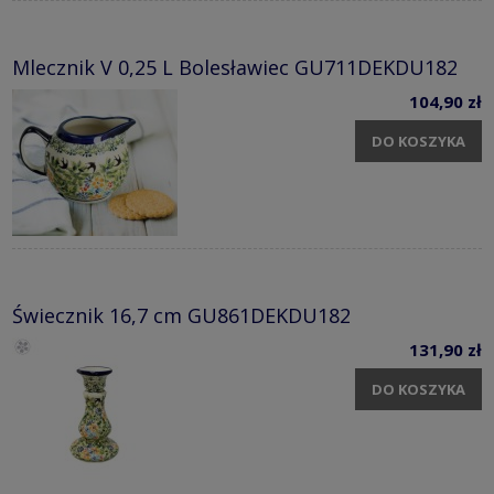
Mlecznik V 0,25 L Bolesławiec GU711DEKDU182
104,90 zł
DO KOSZYKA
Świecznik 16,7 cm GU861DEKDU182
131,90 zł
DO KOSZYKA