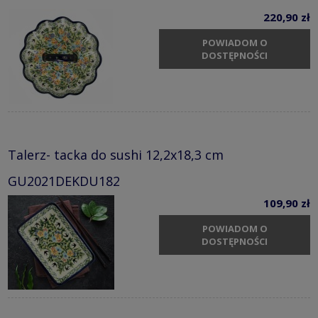
220,90 zł
POWIADOM O
DOSTĘPNOŚCI
Talerz- tacka do sushi 12,2x18,3 cm
GU2021DEKDU182
109,90 zł
POWIADOM O
DOSTĘPNOŚCI