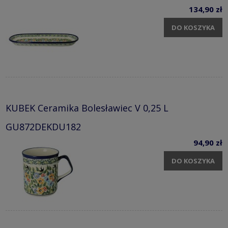
134,90 zł
DO KOSZYKA
KUBEK Ceramika Bolesławiec V 0,25 L
GU872DEKDU182
94,90 zł
DO KOSZYKA