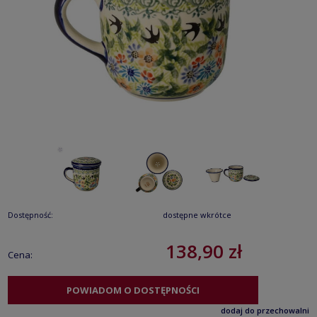
Dostępność:
dostępne wkrótce
138,90 zł
Cena:
POWIADOM O DOSTĘPNOŚCI
dodaj do przechowalni