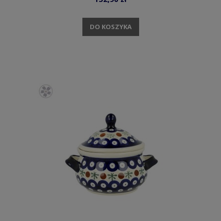
DO KOSZYKA