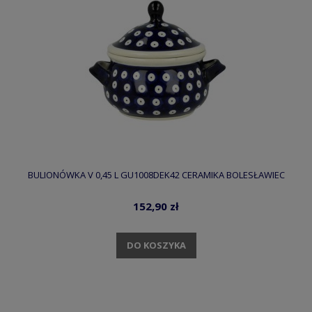
BULIONÓWKA V 0,45 L GU1008DEK42 CERAMIKA BOLESŁAWIEC
152,90 zł
DO KOSZYKA