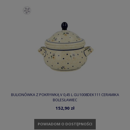
BULIONÓWKA Z POKRYWKĄ V 0,45 L GU1008DEK111 CERAMIKA
BOLESŁAWIEC
152,90 zł
POWIADOM O DOSTĘPNOŚCI