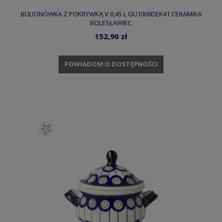
BULIONÓWKA Z POKRYWKĄ V 0,45 L GU1008DEK41 CERAMIKA
BOLESŁAWIEC
152,90 zł
POWIADOM O DOSTĘPNOŚCI