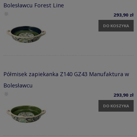
Bolesławcu Forest Line
293,90 zł
DO KOSZYKA
Półmisek zapiekanka Z140 GZ43 Manufaktura w
Bolesławcu
293,90 zł
DO KOSZYKA