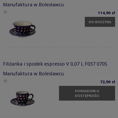
Manufaktura w Bolesławcu
114,90 zł
DO KOSZYKA
Filiżanka i spodek espresso V 0,07 L F037 070S
Manufaktura w Bolesławcu
72,90 zł
POWIADOM O
DOSTĘPNOŚCI