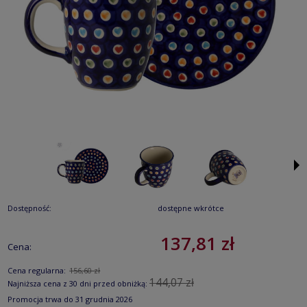
Dostępność:
dostępne wkrótce
137,81 zł
Cena:
Cena regularna:
156,60 zł
144,07 zł
Najniższa cena z 30 dni przed obniżką:
Promocja trwa do 31 grudnia 2026