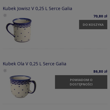
Kubek Jowisz V 0,25 L Serce Galia
70,80 zł
DO KOSZYKA
Kubek Ola V 0,25 L Serce Galia
86,80 zł
POWIADOM O
DOSTĘPNOŚCI