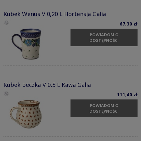
Kubek Wenus V 0,20 L Hortensja Galia
67,30 zł
POWIADOM O
DOSTĘPNOŚCI
Kubek beczka V 0,5 L Kawa Galia
111,40 zł
POWIADOM O
DOSTĘPNOŚCI