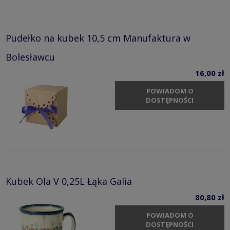
Pudełko na kubek 10,5 cm Manufaktura w
Bolesławcu
16,00 zł
POWIADOM O
DOSTĘPNOŚCI
Kubek Ola V 0,25L Łąka Galia
80,80 zł
POWIADOM O
DOSTĘPNOŚCI