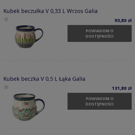
Kubek beczułka V 0,33 L Wrzos Galia
93,80 zł
POWIADOM O
DOSTĘPNOŚCI
Kubek beczka V 0,5 L Łąka Galia
131,80 zł
POWIADOM O
DOSTĘPNOŚCI