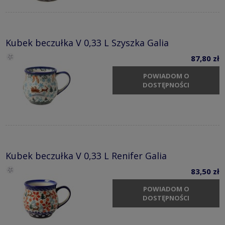
Kubek beczułka V 0,33 L Szyszka Galia
87,80 zł
POWIADOM O
DOSTĘPNOŚCI
Kubek beczułka V 0,33 L Renifer Galia
83,50 zł
POWIADOM O
DOSTĘPNOŚCI