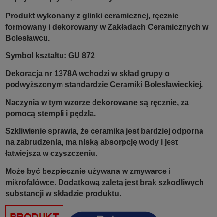
Produkt wykonany z glinki ceramicznej, ręcznie
formowany i dekorowany w Zakładach Ceramicznych w
Bolesławcu.
Symbol kształtu: GU 872
Dekoracja nr 1378A wchodzi w skład grupy o
podwyższonym standardzie Ceramiki Bolesławieckiej.
Naczynia w tym wzorze dekorowane są ręcznie, za
pomocą stempli i pędzla.
Szkliwienie sprawia, że ceramika jest bardziej odporna
na zabrudzenia, ma niską absorpcję wody i jest
łatwiejsza w czyszczeniu.
Może być bezpiecznie używana w zmywarce i
mikrofalówce. Dodatkową zaletą jest brak szkodliwych
substancji w składzie produktu.