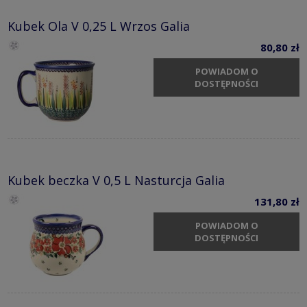
Kubek Ola V 0,25 L Wrzos Galia
80,80 zł
POWIADOM O
DOSTĘPNOŚCI
Kubek beczka V 0,5 L Nasturcja Galia
131,80 zł
POWIADOM O
DOSTĘPNOŚCI