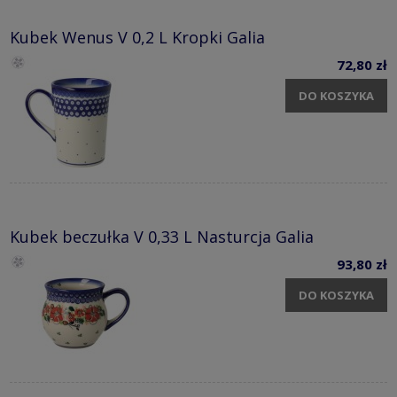
Kubek Wenus V 0,2 L Kropki Galia
72,80 zł
DO KOSZYKA
Kubek beczułka V 0,33 L Nasturcja Galia
93,80 zł
DO KOSZYKA