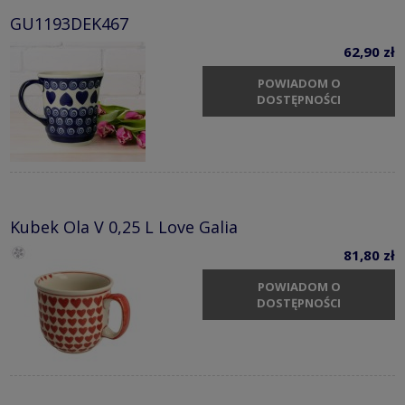
GU1193DEK467
62,90 zł
POWIADOM O
DOSTĘPNOŚCI
Kubek Ola V 0,25 L Love Galia
81,80 zł
POWIADOM O
DOSTĘPNOŚCI