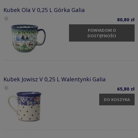
Kubek Ola V 0,25 L Górka Galia
80,80 zł
POWIADOM O
DOSTĘPNOŚCI
Kubek Jowisz V 0,25 L Walentynki Galia
65,80 zł
DO KOSZYKA