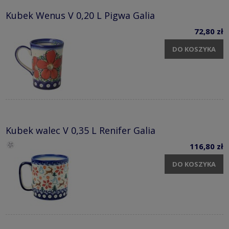
Kubek Wenus V 0,20 L Pigwa Galia
72,80 zł
DO KOSZYKA
Kubek walec V 0,35 L Renifer Galia
116,80 zł
DO KOSZYKA