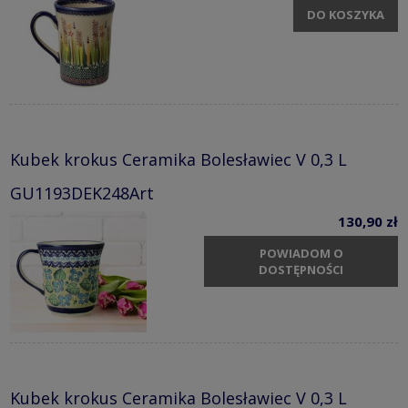
DO KOSZYKA
Kubek krokus Ceramika Bolesławiec V 0,3 L
GU1193DEK248Art
130,90 zł
POWIADOM O
DOSTĘPNOŚCI
Kubek krokus Ceramika Bolesławiec V 0,3 L