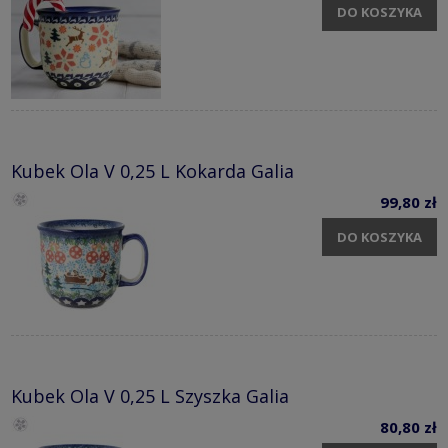
DO KOSZYKA
Kubek Ola V 0,25 L Kokarda Galia
99,80 zł
DO KOSZYKA
Kubek Ola V 0,25 L Szyszka Galia
80,80 zł