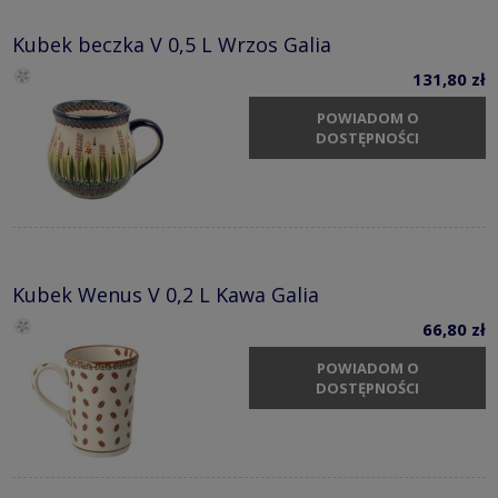
Kubek beczka V 0,5 L Wrzos Galia
131,80 zł
POWIADOM O
DOSTĘPNOŚCI
Kubek Wenus V 0,2 L Kawa Galia
66,80 zł
POWIADOM O
DOSTĘPNOŚCI