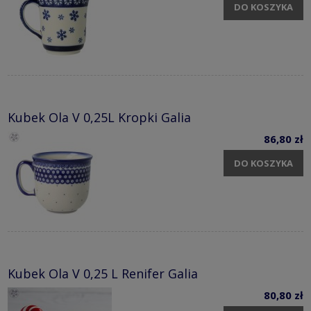
DO KOSZYKA
Kubek Ola V 0,25L Kropki Galia
86,80 zł
DO KOSZYKA
Kubek Ola V 0,25 L Renifer Galia
80,80 zł