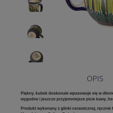
OPIS
Piękny, kubek doskonale wpasowuje się w dłoni
wygodne i jeszcze przyjemniejsze picie kawy, he
Produkt wykonany z glinki ceramicznej, ręczni