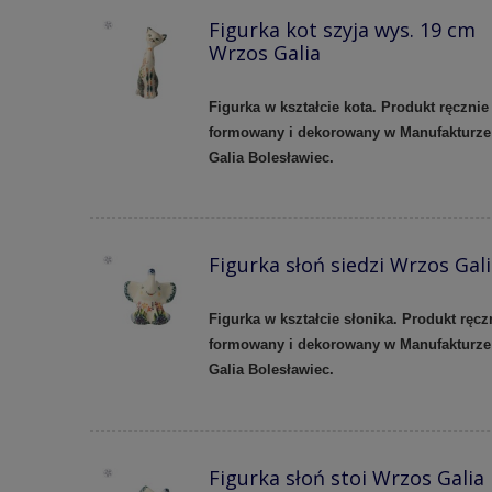
Figurka kot szyja wys. 19 cm
Wrzos Galia
Figurka w kształcie kota. Produkt ręcznie
formowany i dekorowany w Manufakturze
Galia Bolesławiec.
Figurka słoń siedzi Wrzos Gal
Figurka w kształcie słonika. Produkt ręcz
formowany i dekorowany w Manufakturze
Galia Bolesławiec.
Figurka słoń stoi Wrzos Galia