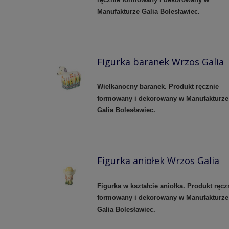
Manufakturze Galia Bolesławiec.
Figurka baranek Wrzos Galia
Wielkanocny baranek. Produkt ręcznie
formowany i dekorowany w Manufakturze
Galia Bolesławiec.
Figurka aniołek Wrzos Galia
Figurka w kształcie aniołka. Produkt ręcz
formowany i dekorowany w Manufakturze
Galia Bolesławiec.