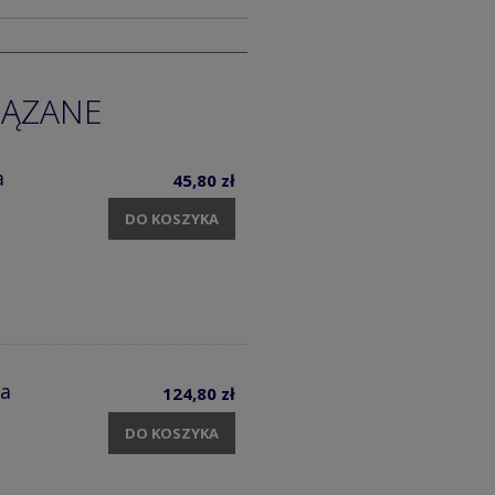
IĄZANE
a
45,80 zł
DO KOSZYKA
ia
124,80 zł
DO KOSZYKA