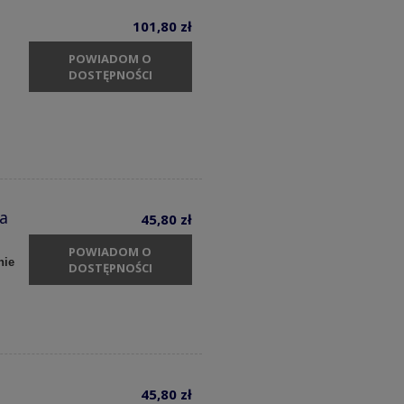
101,80 zł
POWIADOM O
DOSTĘPNOŚCI
ia
45,80 zł
POWIADOM O
nie
DOSTĘPNOŚCI
45,80 zł