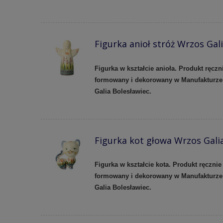
Figurka anioł stróż Wrzos Gal
Figurka w kształcie anioła. Produkt ręczn
formowany i dekorowany w Manufakturze
Galia Bolesławiec.
Figurka kot głowa Wrzos Gali
Figurka w kształcie kota. Produkt ręcznie
formowany i dekorowany w Manufakturze
Galia Bolesławiec.