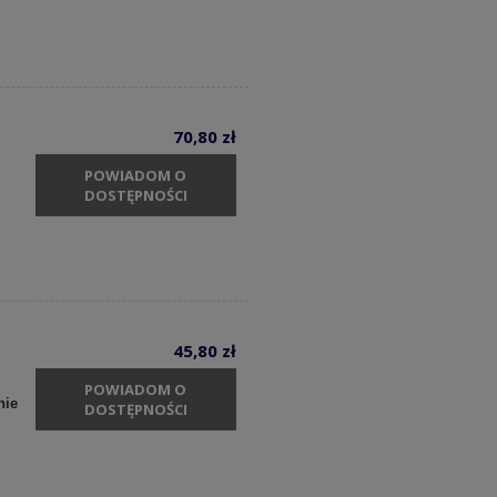
70,80 zł
POWIADOM O
DOSTĘPNOŚCI
45,80 zł
POWIADOM O
nie
DOSTĘPNOŚCI