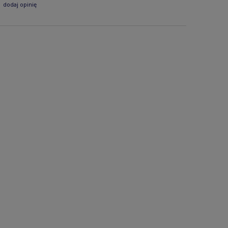
dodaj opinię