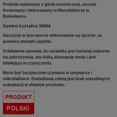
Produkt wykonany z glinki ceramicznej, ręcznie
formowany i dekorowany w Manufakturze w
Bolesławcu.
Symbol kształtu: W004
Naczynia w tym wzorze dekorowane są ręcznie, za
pomocą stempli i pędzla.
Szkliwienie sprawia, że ceramika jest bardziej odporna
na zabrudzenia, ma niską absorpcję wody i jest
łatwiejsza w czyszczeniu.
Może być bezpiecznie używana w zmywarce i
mikrofalówce. Dodatkową zaletą jest brak szkodliwych
substancji w składzie produktu.