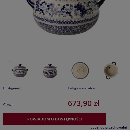
Dostępność:
dostępne wkrótce
673,90 zł
Cena:
POWIADOM O DOSTĘPNOŚCI
dodaj do przechowalni