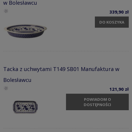
w Bolesławcu
339,90 zł
DO KOSZYKA
Tacka z uchwytami T149 SB01 Manufaktura w
Bolesławcu
121,90 zł
POWIADOM O
DOSTĘPNOŚCI