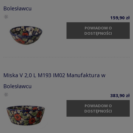
Bolesławcu
159,90 zł
POWIADOM O
DOSTĘPNOŚCI
Miska V 2,0 L M193 IM02 Manufaktura w
Bolesławcu
383,90 zł
POWIADOM O
DOSTĘPNOŚCI