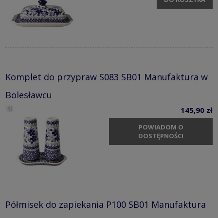
Komplet do przypraw S083 SB01 Manufaktura w
Bolesławcu
145,90 zł
POWIADOM O
DOSTĘPNOŚCI
Półmisek do zapiekania P100 SB01 Manufaktura