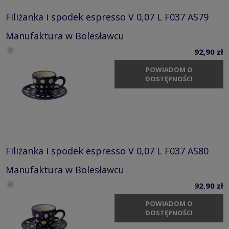
Filiżanka i spodek espresso V 0,07 L F037 AS79
Manufaktura w Bolesławcu
92,90 zł
POWIADOM O
DOSTĘPNOŚCI
Filiżanka i spodek espresso V 0,07 L F037 AS80
Manufaktura w Bolesławcu
92,90 zł
POWIADOM O
DOSTĘPNOŚCI