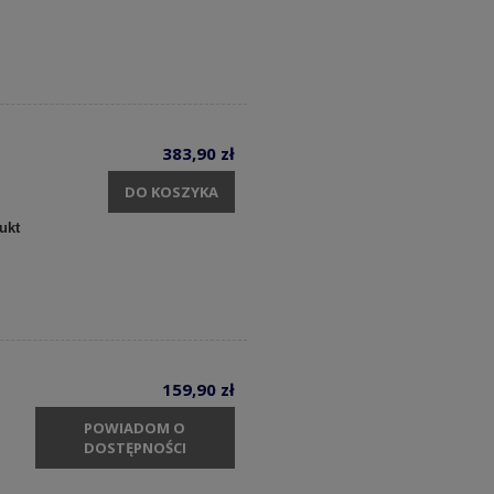
383,90 zł
DO KOSZYKA
ukt
159,90 zł
POWIADOM O
DOSTĘPNOŚCI