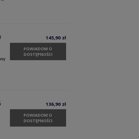
0
145,90 zł
POWIADOM O
DOSTĘPNOŚCI
any
5
136,90 zł
POWIADOM O
DOSTĘPNOŚCI