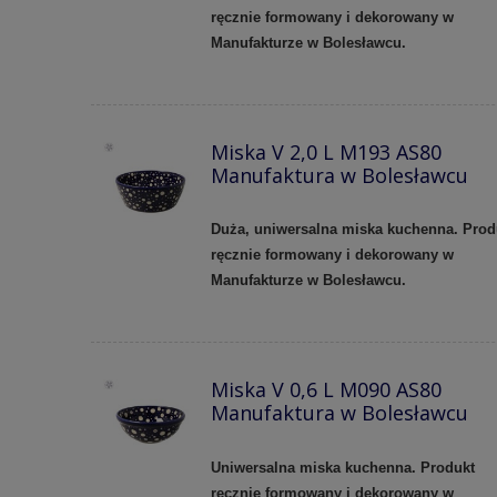
ręcznie formowany i dekorowany w
Manufakturze w Bolesławcu.
Miska V 2,0 L M193 AS80
Manufaktura w Bolesławcu
Duża, uniwersalna miska kuchenna. Prod
ręcznie formowany i dekorowany w
Manufakturze w Bolesławcu.
Miska V 0,6 L M090 AS80
Manufaktura w Bolesławcu
Uniwersalna miska kuchenna. Produkt
ręcznie formowany i dekorowany w