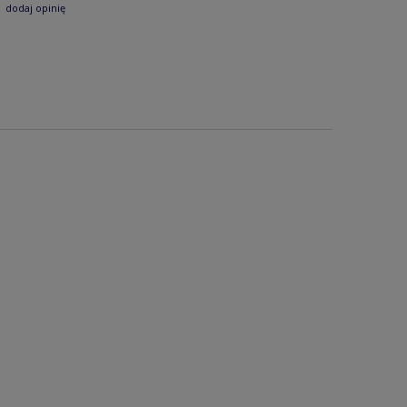
dodaj opinię