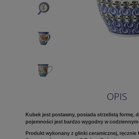
OPIS
Kubek jest postawny, posiada strzelistą formę,
pojemności jest bardzo wygodny w codziennym 
Produkt wykonany z glinki ceramicznej, ręczni