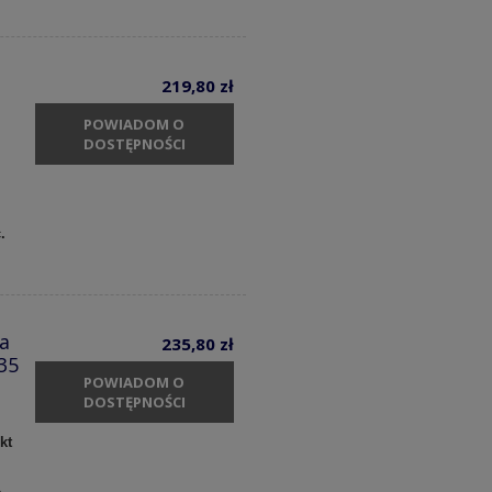
219,80 zł
POWIADOM O
DOSTĘPNOŚCI
.
a
235,80 zł
35
POWIADOM O
DOSTĘPNOŚCI
kt