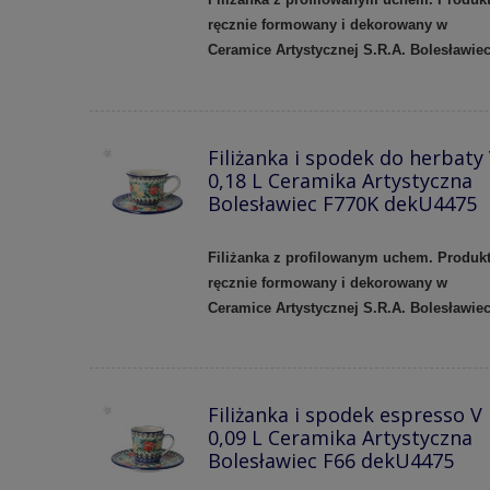
ręcznie formowany i dekorowany w
Ceramice Artystycznej S.R.A. Bolesławie
Filiżanka i spodek do herbaty
0,18 L Ceramika Artystyczna
Bolesławiec F770K dekU4475
Filiżanka z profilowanym uchem.
Produk
ręcznie formowany i dekorowany w
Ceramice Artystycznej S.R.A. Bolesławie
Filiżanka i spodek espresso V
0,09 L Ceramika Artystyczna
Bolesławiec F66 dekU4475