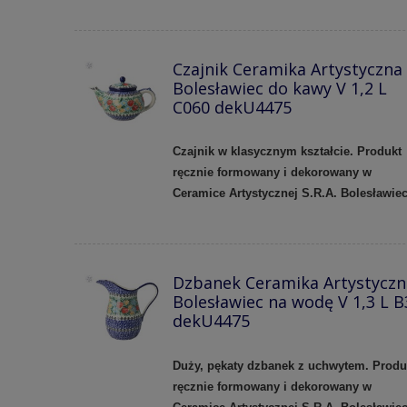
Czajnik Ceramika Artystyczna
Bolesławiec do kawy V 1,2 L
C060 dekU4475
Czajnik w klasycznym kształcie. Produkt
ręcznie formowany i dekorowany w
Ceramice Artystycznej S.R.A. Bolesławiec
Dzbanek Ceramika Artystyczn
Bolesławiec na wodę V 1,3 L B
dekU4475
Duży, pękaty dzbanek z uchwytem. Produ
ręcznie formowany i dekorowany w