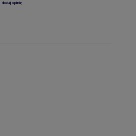
dodaj opinię