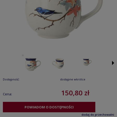
Dostępność:
dostępne wkrótce
150,80 zł
Cena:
POWIADOM O DOSTĘPNOŚCI
dodaj do przechowalni