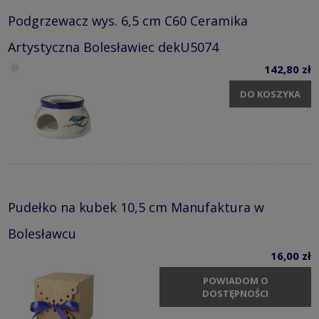
Podgrzewacz wys. 6,5 cm C60 Ceramika
Artystyczna Bolesławiec dekU5074
142,80 zł
DO KOSZYKA
Pudełko na kubek 10,5 cm Manufaktura w
Bolesławcu
16,00 zł
POWIADOM O
DOSTĘPNOŚCI