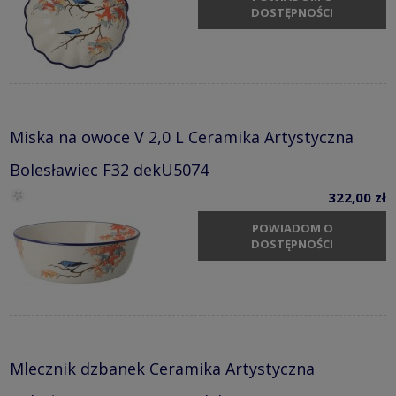
DOSTĘPNOŚCI
Miska na owoce V 2,0 L Ceramika Artystyczna
Bolesławiec F32 dekU5074
322,00 zł
POWIADOM O
DOSTĘPNOŚCI
Mlecznik dzbanek Ceramika Artystyczna