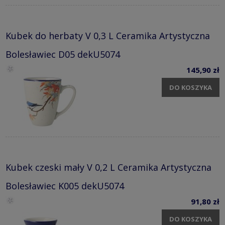
Kubek do herbaty V 0,3 L Ceramika Artystyczna
Bolesławiec D05 dekU5074
145,90 zł
DO KOSZYKA
Kubek czeski mały V 0,2 L Ceramika Artystyczna
Bolesławiec K005 dekU5074
91,80 zł
DO KOSZYKA