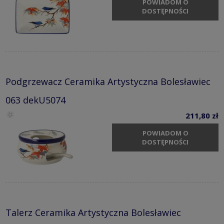
POWIADOM O
DOSTĘPNOŚCI
Podgrzewacz Ceramika Artystyczna Bolesławiec
063 dekU5074
211,80 zł
POWIADOM O
DOSTĘPNOŚCI
Talerz Ceramika Artystyczna Bolesławiec