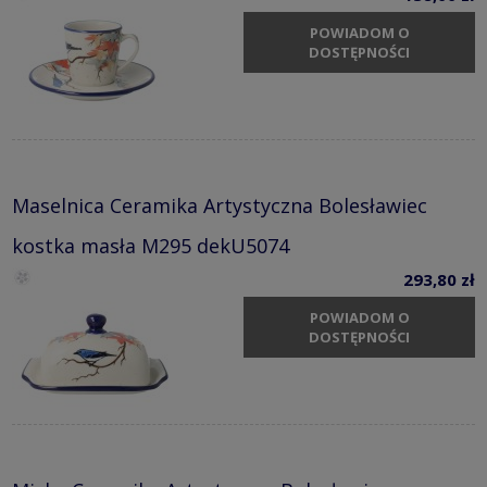
POWIADOM O
DOSTĘPNOŚCI
Maselnica Ceramika Artystyczna Bolesławiec
kostka masła M295 dekU5074
293,80 zł
POWIADOM O
DOSTĘPNOŚCI