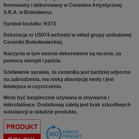
formowany i dekorowany w Ceramice Artystycznej
S.R.A. w Bolesławcu.
Symbol kształtu: K073
Dekoracja nr U5074 wchodzi w skład grupy unikatowej
Ceramiki Bolesławieckiej.
Naczynia w tym wzorze dekorowane są ręcznie, za
pomocą stempli i pędzla.
Szkliwienie sprawia, że ceramika jest bardziej odporna
na zabrudzenia, ma niską absorpcję wody i jest
łatwiejsza w czyszczeniu.
Może być bezpiecznie używana w zmywarce i
mikrofalówce. Dodatkową zaletą jest brak szkodliwych
substancji w składzie produktu.