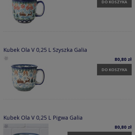
DO KOSZYKA
Kubek Ola V 0,25 L Szyszka Galia
80,80 zł
DO KOSZYKA
Kubek Ola V 0,25 L Pigwa Galia
80,80 zł