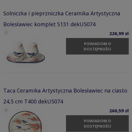
Solniczka i pieprzniczka Ceramika Artystyczna
Bolesławiec komplet S131 dekU5074
226,99 zł
POWIADOM O
DOSTĘPNOŚCI
Taca Ceramika Artystyczna Bolesławiec na ciasto
24,5 cm T400 dekU5074
260,59 zł
POWIADOM O
DOSTĘPNOŚCI