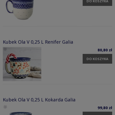
DO KOSZYKA
Kubek Ola V 0,25 L Renifer Galia
80,80 zł
DO KOSZYKA
Kubek Ola V 0,25 L Kokarda Galia
99,80 zł