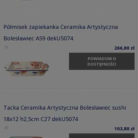
Półmisek zapiekanka Ceramika Artystyczna
Bolesławiec A59 dekU5074
266,80 zł
POWIADOM O
DOSTĘPNOŚCI
Tacka Ceramika Artystyczna Bolesławiec sushi
18x12 h2,5cm C27 dekU5074
103,80 zł