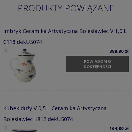
PRODUKTY POWIĄZANE
Imbryk Ceramika Artystyczna Bolesławiec V 1,0 L
C118 dekU5074
388,80 zł
POWIADOM O
DOSTĘPNOŚCI
Kubek duży V 0,5 L Ceramika Artystyczna
Bolesławiec K812 dekU5074
164,80 zł